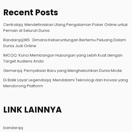
Recent Posts
Centralqq: Mendefinisikan Ulang Pengalaman Poker Online untuk
Pemain di Seluruh Dunia
Bandarqq365 : Dimana Keberuntungan Bertemu Peluang Dalam
Dunia Judi Online
IMCQQ: Kunci Membangun Hubungan yang Lebih Kuat dengan
Target Audiens Anda
Gemarqq: Pernyataan Baru yang Menghebohkan Dunia Mode
Di Balik Layar Legendaqq: Mendalami Teknologi dan Inovasi yang
Mendorong Platform
LINK LAINNYA
bandarqq