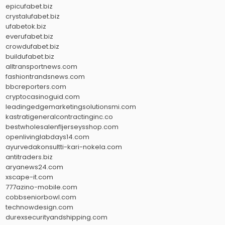
epicufabet.biz
crystalufabet.biz
ufabetok.biz
everufabet.biz
crowdufabet.biz
buildufabet.biz
alltransportnews.com
fashiontrandsnews.com
bbcreporters.com
cryptocasinoguid.com
leadingedgemarketingsolutionsmi.com
kastratigeneralcontractinginc.co
bestwholesalenfljerseysshop.com
openlivinglabdays14.com
ayurvedakonsultti-kari-nokela.com
antitraders.biz
aryanews24.com
xscape-it.com
777azino-mobile.com
cobbseniorbowl.com
technowdesign.com
durexsecurityandshipping.com