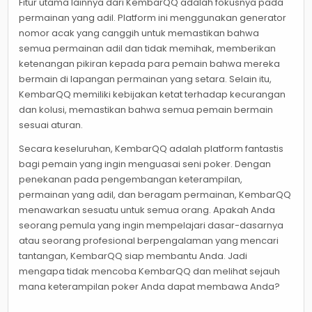
Fitur utama lainnya dari KembarQQ adalah fokusnya pada
permainan yang adil. Platform ini menggunakan generator
nomor acak yang canggih untuk memastikan bahwa
semua permainan adil dan tidak memihak, memberikan
ketenangan pikiran kepada para pemain bahwa mereka
bermain di lapangan permainan yang setara. Selain itu,
KembarQQ memiliki kebijakan ketat terhadap kecurangan
dan kolusi, memastikan bahwa semua pemain bermain
sesuai aturan.
Secara keseluruhan, KembarQQ adalah platform fantastis
bagi pemain yang ingin menguasai seni poker. Dengan
penekanan pada pengembangan keterampilan,
permainan yang adil, dan beragam permainan, KembarQQ
menawarkan sesuatu untuk semua orang. Apakah Anda
seorang pemula yang ingin mempelajari dasar-dasarnya
atau seorang profesional berpengalaman yang mencari
tantangan, KembarQQ siap membantu Anda. Jadi
mengapa tidak mencoba KembarQQ dan melihat sejauh
mana keterampilan poker Anda dapat membawa Anda?