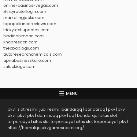
online-casinos-vegas.com
xfinityrouterlogin.com
marketingjacks.com
topappliancereviews.com
trickytechupdates.com
hindiabhimaan.com
khabresach.com
thecbdblogs.com
autoresearchchemicals.com
apnabusinesskaro.com
suleckiego.com
MENU
pkv
|
slot resmi
|
judi resmi
|
bandarqq
|
bandarqq
|
pkv
|
pkv
|
pkv
|
pkv
|
pkv
|
dominoqq pkv
|
qq
|
bandarqq
|
situs slot
terpercaya
|
situs slot terpercaya
|
situs slot terpercaya
|
pkv
|
https://hematqq.pkvgamesresmi.org/