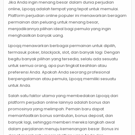
Jika Anda ingin menang besar dalam dunia perjudian
online, Lipoqq adalah tempat yang tepat untuk memulai.
Platform perjudian online populer ini menawarkan beragam
permainan dan peluang untuk menang besar,
menjadikannya pilihan ideal bagi pemula yang ingin
menghasilkan banyak uang.
Lipoqq menawarkan berbagai permainan untuk dipilih,
termasuk poker, blackjack, slot, dan banyak lagi. Dengan
begitu banyak pilihan yang tersedia, selalu ada sesuatu
untuk semua orang, apa pun tingkat keahlian atau
preferensi Anda. Apakah Anda seorang profesional
berpengalaman atau pemula, Lipoqq memiliki sesuatu
untuk Anda.
Salah satu faktor utama yang membedakan Lipoqq dari
platform perjudian online lainnya adalah bonus dan
promosinya yang melimpah. Pemain baru dapat
memanfaatkan bonus sambutan, bonus deposit, dan
banyak lagi, sehingga memberi mereka langkah awal
dalam perjalanan menuju kemenangan besar. Bonus ini