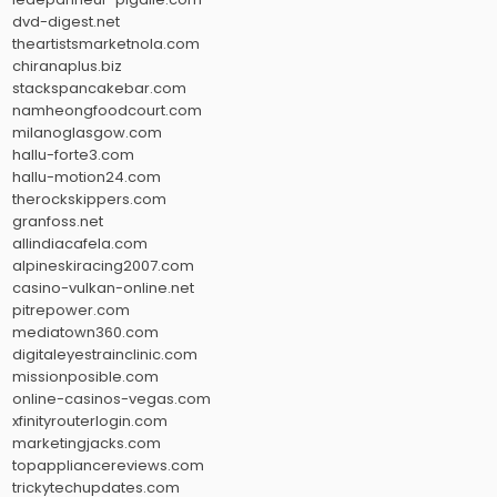
dvd-digest.net
theartistsmarketnola.com
chiranaplus.biz
stackspancakebar.com
namheongfoodcourt.com
milanoglasgow.com
hallu-forte3.com
hallu-motion24.com
therockskippers.com
granfoss.net
allindiacafela.com
alpineskiracing2007.com
casino-vulkan-online.net
pitrepower.com
mediatown360.com
digitaleyestrainclinic.com
missionposible.com
online-casinos-vegas.com
xfinityrouterlogin.com
marketingjacks.com
topappliancereviews.com
trickytechupdates.com