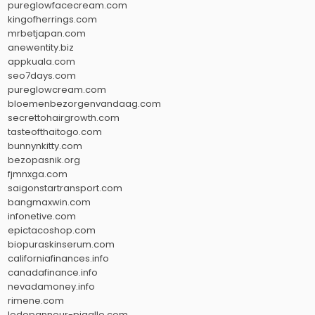
pureglowfacecream.com
kingofherrings.com
mrbetjapan.com
anewentity.biz
appkuala.com
seo7days.com
pureglowcream.com
bloemenbezorgenvandaag.com
secrettohairgrowth.com
tasteofthaitogo.com
bunnynkitty.com
bezopasnik.org
fjmnxga.com
saigonstartransport.com
bangmaxwin.com
infonetive.com
epictacoshop.com
biopuraskinserum.com
californiafinances.info
canadafinance.info
nevadamoney.info
rimene.com
ledepanneur-pigalle.com