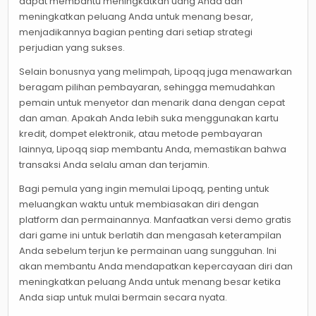
dapat membantu meningkatkan uang Anda dan
meningkatkan peluang Anda untuk menang besar,
menjadikannya bagian penting dari setiap strategi
perjudian yang sukses.
Selain bonusnya yang melimpah, Lipoqq juga menawarkan
beragam pilihan pembayaran, sehingga memudahkan
pemain untuk menyetor dan menarik dana dengan cepat
dan aman. Apakah Anda lebih suka menggunakan kartu
kredit, dompet elektronik, atau metode pembayaran
lainnya, Lipoqq siap membantu Anda, memastikan bahwa
transaksi Anda selalu aman dan terjamin.
Bagi pemula yang ingin memulai Lipoqq, penting untuk
meluangkan waktu untuk membiasakan diri dengan
platform dan permainannya. Manfaatkan versi demo gratis
dari game ini untuk berlatih dan mengasah keterampilan
Anda sebelum terjun ke permainan uang sungguhan. Ini
akan membantu Anda mendapatkan kepercayaan diri dan
meningkatkan peluang Anda untuk menang besar ketika
Anda siap untuk mulai bermain secara nyata.