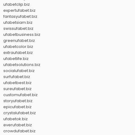
ufabetclip.biz
expertufabet.biz
fantasyufabet.biz
ufabetsiam.biz
swissufabet.biz
ufabetbusiness.biz
greenufabet.biz
ufabetcolor.biz
extraufabet.biz
ufabetlife.biz
ufabetsolutions.biz
socialufabet.biz
surfufabet.biz
ufabetbest.biz
sureufabet.biz
customufabet.biz
storyufabet.biz
epicufabet.biz
crystalufabet.biz
ufabetok.biz
everufabet.biz
crowdufabet.biz