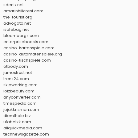
sdenix.net
amarinhillcrest.com
the-tourist.org
advogato.net
isafebag.net
bloombergz.com
enterpriseboosts.com
casino-kartenspiele.com
casino-automatenspiele.org
casino-tischspiele.com
otbody.com
jamestrust.net
trenz24.com
skipworking.com
loizbeauty.com
anyconverter.com
timespedia.com
jejakkrismon.com
diemthole.biz
ufabetkk.com
allquickmedia.com
technewsgazette.com