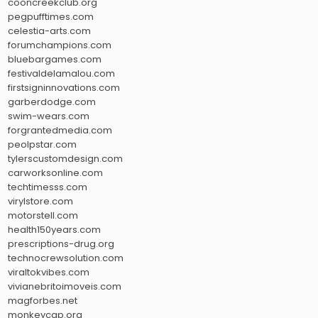
cooncreekclub.org
pegpufftimes.com
celestia-arts.com
forumchampions.com
bluebargames.com
festivaldelamalou.com
firstsigninnovations.com
garberdodge.com
swim-wears.com
forgrantedmedia.com
peolpstar.com
tylerscustomdesign.com
carworksonline.com
techtimesss.com
virylstore.com
motorstell.com
health150years.com
prescriptions-drug.org
technocrewsolution.com
viraltokvibes.com
vivianebritoimoveis.com
magforbes.net
monkeycap.org