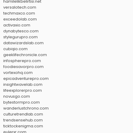
hamilelikbelirtisi.net
versalotech.com
techmaxco.com
exceedolab.com
activaxio.com
dynabytesco.com
stylegurupro.com
datawizardslab.com
cubiqio.com
geeklifechronicle.com
infospherepro.com
foodiesavorpro.com
vortexohq.com
epicadventurepro.com
insightwavelab.com
lifeexplorerpro.com
novusgo.com
bytestormpro.com
wanderlustchrono.com
culturetrendlab.com
trendsensehub.com
ticktockenigma.com
eulerxr.com