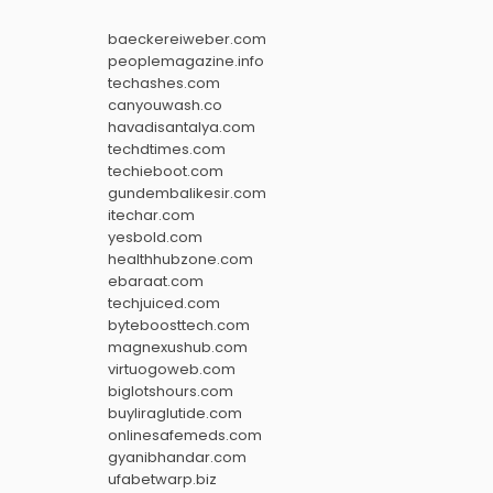
baeckereiweber.com
peoplemagazine.info
techashes.com
canyouwash.co
havadisantalya.com
techdtimes.com
techieboot.com
gundembalikesir.com
itechar.com
yesbold.com
healthhubzone.com
ebaraat.com
techjuiced.com
byteboosttech.com
magnexushub.com
virtuogoweb.com
biglotshours.com
buyliraglutide.com
onlinesafemeds.com
gyanibhandar.com
ufabetwarp.biz