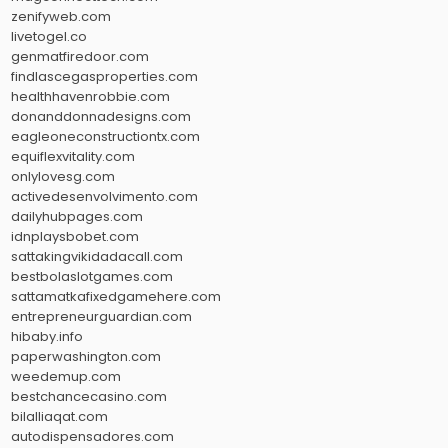
zenifyweb.com
livetogel.co
genmatfiredoor.com
findlascegasproperties.com
healthhavenrobbie.com
donanddonnadesigns.com
eagleoneconstructiontx.com
equiflexvitality.com
onlylovesg.com
activedesenvolvimento.com
dailyhubpages.com
idnplaysbobet.com
sattakingvikidadacall.com
bestbolaslotgames.com
sattamatkafixedgamehere.com
entrepreneurguardian.com
hibaby.info
paperwashington.com
weedemup.com
bestchancecasino.com
bilalliaqat.com
autodispensadores.com