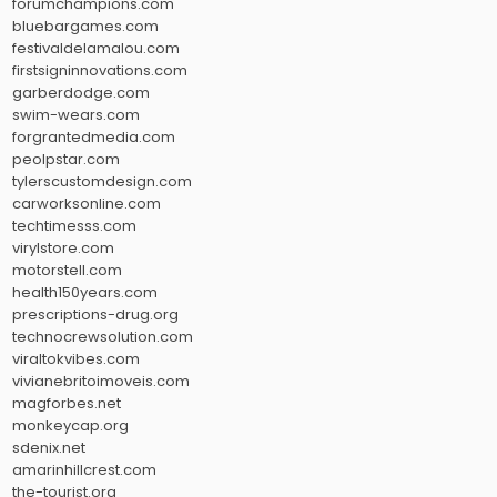
forumchampions.com
bluebargames.com
festivaldelamalou.com
firstsigninnovations.com
garberdodge.com
swim-wears.com
forgrantedmedia.com
peolpstar.com
tylerscustomdesign.com
carworksonline.com
techtimesss.com
virylstore.com
motorstell.com
health150years.com
prescriptions-drug.org
technocrewsolution.com
viraltokvibes.com
vivianebritoimoveis.com
magforbes.net
monkeycap.org
sdenix.net
amarinhillcrest.com
the-tourist.org