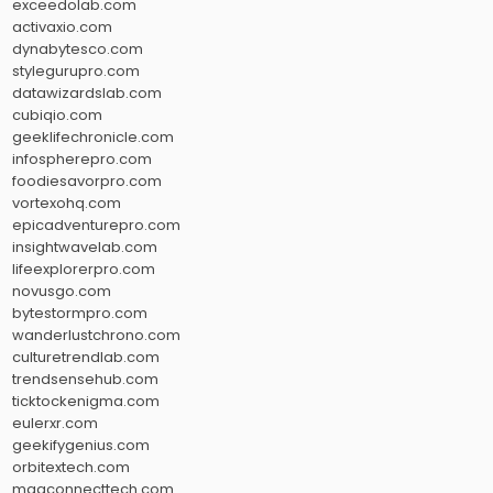
exceedolab.com
activaxio.com
dynabytesco.com
stylegurupro.com
datawizardslab.com
cubiqio.com
geeklifechronicle.com
infospherepro.com
foodiesavorpro.com
vortexohq.com
epicadventurepro.com
insightwavelab.com
lifeexplorerpro.com
novusgo.com
bytestormpro.com
wanderlustchrono.com
culturetrendlab.com
trendsensehub.com
ticktockenigma.com
eulerxr.com
geekifygenius.com
orbitextech.com
magconnecttech.com