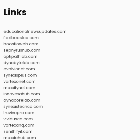
Links
educationalnewsupdates.com
flexiboostco.com
boostioweb.com
zephyrushub.com
optipathlab.com
dynabytelab.com
evolvionet.com
synexisplus.com
vortexonet.com
maxxifynet.com
innovexahub.com
dynacorelab.com
synexistechco.com
truvivopro.com
vividusco.com
vortexahq.com
zenithifyit.com
maxxiohub.com