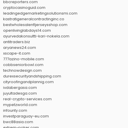
bbcreporters.com
cryptocasinoguid.com
leadingedgemarketingsolutionsmi.com
kastratigeneralcontractinginc.co
bestwholesalenfljerseysshop.com
openlivinglabdays14.com
ayurvedakonsultti-kari-nokela.com
antitraders.biz
aryanews24.com
xscape-it.com
777azino-mobile.com
cobbseniorbowl.com
technowdesign.com
durexsecurityandshipping.com
cityroofingandplannig.com
ivdabergasa.com
juyultadesga.com
real-crypto-services.com
mypetzworld.com
infounty.com
investparaguay-eu.com
bwc88asia.com
extrem-poker.com