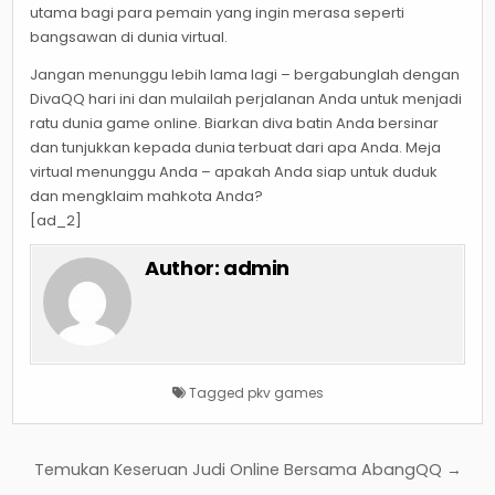
utama bagi para pemain yang ingin merasa seperti
bangsawan di dunia virtual.
Jangan menunggu lebih lama lagi – bergabunglah dengan
DivaQQ hari ini dan mulailah perjalanan Anda untuk menjadi
ratu dunia game online. Biarkan diva batin Anda bersinar
dan tunjukkan kepada dunia terbuat dari apa Anda. Meja
virtual menunggu Anda – apakah Anda siap untuk duduk
dan mengklaim mahkota Anda?
[ad_2]
Author:
admin
Tagged
pkv games
Post
Temukan Keseruan Judi Online Bersama AbangQQ →