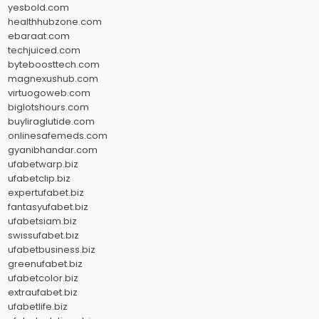
yesbold.com
healthhubzone.com
ebaraat.com
techjuiced.com
byteboosttech.com
magnexushub.com
virtuogoweb.com
biglotshours.com
buyliraglutide.com
onlinesafemeds.com
gyanibhandar.com
ufabetwarp.biz
ufabetclip.biz
expertufabet.biz
fantasyufabet.biz
ufabetsiam.biz
swissufabet.biz
ufabetbusiness.biz
greenufabet.biz
ufabetcolor.biz
extraufabet.biz
ufabetlife.biz