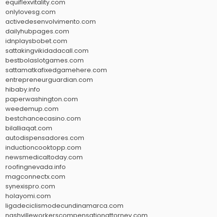
equiflexvitality.com
onlylovesg.com
activedesenvolvimento.com
dailyhubpages.com
idnplaysbobet.com
sattakingvikidadacall.com
bestbolaslotgames.com
sattamatkafixedgamehere.com
entrepreneurguardian.com
hibaby.info
paperwashington.com
weedemup.com
bestchancecasino.com
bilalliaqat.com
autodispensadores.com
inductioncooktopp.com
newsmedicaltoday.com
roofingnevada.info
magconnectx.com
synexispro.com
holayomi.com
ligadeciclismodecundinamarca.com
nashvilleworkerscompensationattorney.com