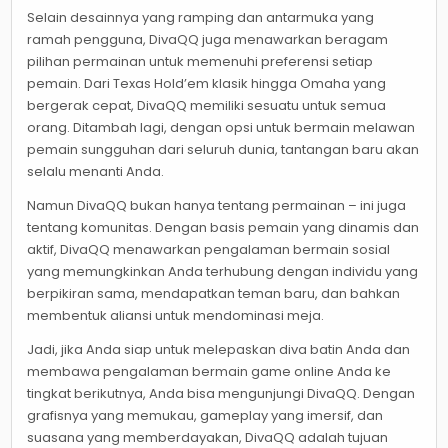
Selain desainnya yang ramping dan antarmuka yang
ramah pengguna, DivaQQ juga menawarkan beragam
pilihan permainan untuk memenuhi preferensi setiap
pemain. Dari Texas Hold’em klasik hingga Omaha yang
bergerak cepat, DivaQQ memiliki sesuatu untuk semua
orang. Ditambah lagi, dengan opsi untuk bermain melawan
pemain sungguhan dari seluruh dunia, tantangan baru akan
selalu menanti Anda.
Namun DivaQQ bukan hanya tentang permainan – ini juga
tentang komunitas. Dengan basis pemain yang dinamis dan
aktif, DivaQQ menawarkan pengalaman bermain sosial
yang memungkinkan Anda terhubung dengan individu yang
berpikiran sama, mendapatkan teman baru, dan bahkan
membentuk aliansi untuk mendominasi meja.
Jadi, jika Anda siap untuk melepaskan diva batin Anda dan
membawa pengalaman bermain game online Anda ke
tingkat berikutnya, Anda bisa mengunjungi DivaQQ. Dengan
grafisnya yang memukau, gameplay yang imersif, dan
suasana yang memberdayakan, DivaQQ adalah tujuan