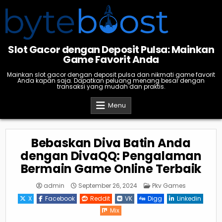
Skip
to
content
Slot Gacor dengan Deposit Pulsa: Mainkan
Game Favorit Anda
Mainkan slot gacor dengan deposit pulsa dan nikmati game favorit
Anda kapan saja. Dapatkan peluang menang besar dengan
transaksi yang mudah dan praktis.
Menu
Bebaskan Diva Batin Anda
dengan DivaQQ: Pengalaman
Bermain Game Online Terbaik
Posted
admin
September 26, 2024
Pkv Games
in
X
Facebook
Reddit
VK
Digg
Linkedin
Mix