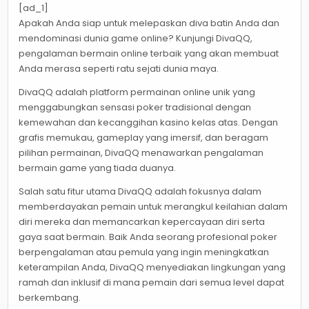
[ad_1]
Apakah Anda siap untuk melepaskan diva batin Anda dan
mendominasi dunia game online? Kunjungi DivaQQ,
pengalaman bermain online terbaik yang akan membuat
Anda merasa seperti ratu sejati dunia maya.
DivaQQ adalah platform permainan online unik yang
menggabungkan sensasi poker tradisional dengan
kemewahan dan kecanggihan kasino kelas atas. Dengan
grafis memukau, gameplay yang imersif, dan beragam
pilihan permainan, DivaQQ menawarkan pengalaman
bermain game yang tiada duanya.
Salah satu fitur utama DivaQQ adalah fokusnya dalam
memberdayakan pemain untuk merangkul keilahian dalam
diri mereka dan memancarkan kepercayaan diri serta
gaya saat bermain. Baik Anda seorang profesional poker
berpengalaman atau pemula yang ingin meningkatkan
keterampilan Anda, DivaQQ menyediakan lingkungan yang
ramah dan inklusif di mana pemain dari semua level dapat
berkembang.