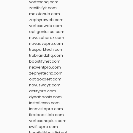
vortexahq.com
zenithifyit.com
maxxiohub.com
zephyraweb.com
vortexaweb.com
optigeniusco.com
novuspherex.com
novaevopro.com
trusparktech.com
trubrandzhq.com
boostifynet.com
nexventpro.com
zephyrtechx.com
optigoxpert.com
novuswayz.com
actifypro.com
dynaboostx.com
instaflexco.com
innovistapro.com
flexiboostlab.com
vortexohqplus.com
swiftiopro.com
hamilelikbelirtisi.net