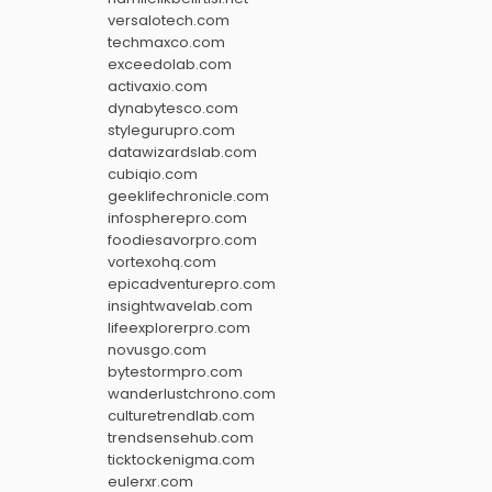
versalotech.com
techmaxco.com
exceedolab.com
activaxio.com
dynabytesco.com
stylegurupro.com
datawizardslab.com
cubiqio.com
geeklifechronicle.com
infospherepro.com
foodiesavorpro.com
vortexohq.com
epicadventurepro.com
insightwavelab.com
lifeexplorerpro.com
novusgo.com
bytestormpro.com
wanderlustchrono.com
culturetrendlab.com
trendsensehub.com
ticktockenigma.com
eulerxr.com