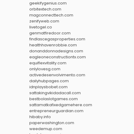
geekifygenius.com
orbitextech.com
magconnecttech.com
zenifyweb.com
livetogel.co
genmatfiredoor.com
findlascegasproperties.com
healthhavenrobbie.com
donanddonnadesigns.com
eagleoneconstructiontx.com
equiflexvitality.com
onlylovesg.com
activedesenvolvimento.com
dailyhubpages.com
idnplaysbobet.com
sattakingvikidadacall.com
bestbolaslotgames.com
sattamatkafixedgamehere.com
entrepreneurguardian.com
hibaby.info
paperwashington.com
weedemup.com