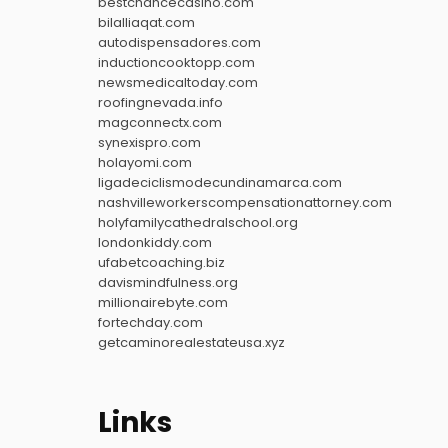
bestchancecasino.com
bilalliaqat.com
autodispensadores.com
inductioncooktopp.com
newsmedicaltoday.com
roofingnevada.info
magconnectx.com
synexispro.com
holayomi.com
ligadeciclismodecundinamarca.com
nashvilleworkerscompensationattorney.com
holyfamilycathedralschool.org
londonkiddy.com
ufabetcoaching.biz
davismindfulness.org
millionairebyte.com
fortechday.com
getcaminorealestateusa.xyz
Links