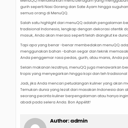
MenuQQ menawarkan menu beragam yang menggabungkan 
gurih seperti Nasi Goreng dan Sate Ayam hingga suguhan 
semua orang di MenuQQ.
Salah satu highlight dari menuQQ adalah pengalaman be
tradisional Indonesia, lengkap dengan dekorasi otenti
masuk, Anda akan merasa seperti telah diangkut ke duni
Tapi apa yang benar -benar membedakan menuQQ adalah 
menggunakan bahan -bahan segar dan teknik memasak t
Anda penggemar rasa pedas, gurih, atau manis, Anda p
Selain makanan lezatnya, menuQQ juga menawarkan berb
tropis yang menyegarkan hingga kopi dan teh tradisional 
Jadi, jika Anda mencari petualangan kuliner yang akan m
Temukan dunia yang lezat dari masakan Indonesia dan 
seorang pecinta kuliner berpengalaman atau hanya ing
abadi pada selera Anda. Bon Appétit!
Author:
admin