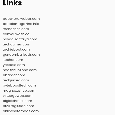
Links
baeckereiweber.com
peoplemagazine.info
techashes.com
canyouwash.co
havadisantalya.com
techdtimes.com
techieboot.com
gundembalikesir.com
itechar.com
yesbold.com
healthhubzone.com
ebaraat.com
techjuiced.com
byteboosttech.com
magnexushub.com
virtuogoweb.com
biglotshours.com
buyliraglutide.com
onlinesafemeds.com