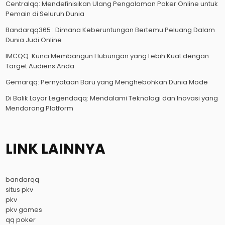
Centralqq: Mendefinisikan Ulang Pengalaman Poker Online untuk
Pemain di Seluruh Dunia
Bandarqq365 : Dimana Keberuntungan Bertemu Peluang Dalam
Dunia Judi Online
IMCQQ: Kunci Membangun Hubungan yang Lebih Kuat dengan
Target Audiens Anda
Gemarqq: Pernyataan Baru yang Menghebohkan Dunia Mode
Di Balik Layar Legendaqq: Mendalami Teknologi dan Inovasi yang
Mendorong Platform
LINK LAINNYA
bandarqq
situs pkv
pkv
pkv games
qq poker