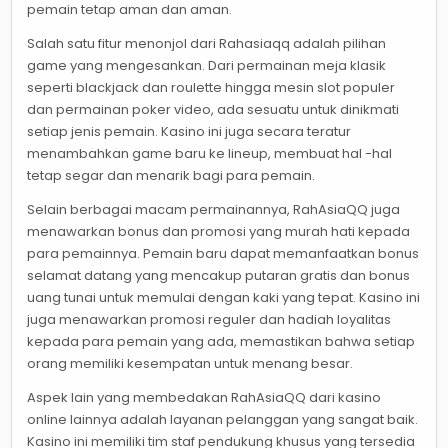
pemain tetap aman dan aman.
Salah satu fitur menonjol dari Rahasiaqq adalah pilihan
game yang mengesankan. Dari permainan meja klasik
seperti blackjack dan roulette hingga mesin slot populer
dan permainan poker video, ada sesuatu untuk dinikmati
setiap jenis pemain. Kasino ini juga secara teratur
menambahkan game baru ke lineup, membuat hal -hal
tetap segar dan menarik bagi para pemain.
Selain berbagai macam permainannya, RahAsiaQQ juga
menawarkan bonus dan promosi yang murah hati kepada
para pemainnya. Pemain baru dapat memanfaatkan bonus
selamat datang yang mencakup putaran gratis dan bonus
uang tunai untuk memulai dengan kaki yang tepat. Kasino ini
juga menawarkan promosi reguler dan hadiah loyalitas
kepada para pemain yang ada, memastikan bahwa setiap
orang memiliki kesempatan untuk menang besar.
Aspek lain yang membedakan RahAsiaQQ dari kasino
online lainnya adalah layanan pelanggan yang sangat baik.
Kasino ini memiliki tim staf pendukung khusus yang tersedia