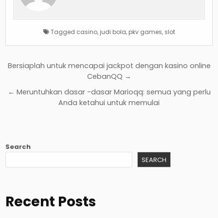
Tagged
casino
,
judi bola
,
pkv games
,
slot
Post
Bersiaplah untuk mencapai jackpot dengan kasino online
navigation
CebanQQ →
← Meruntuhkan dasar -dasar Marioqq: semua yang perlu
Anda ketahui untuk memulai
Search
SEARCH
Recent Posts