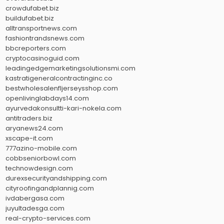
crowdufabet.biz
buildufabet.biz
alltransportnews.com
fashiontrandsnews.com
bbcreporters.com
cryptocasinoguid.com
leadingedgemarketingsolutionsmi.com
kastratigeneralcontractinginc.co
bestwholesalenfljerseysshop.com
openlivinglabdays14.com
ayurvedakonsultti-kari-nokela.com
antitraders.biz
aryanews24.com
xscape-it.com
777azino-mobile.com
cobbseniorbowl.com
technowdesign.com
durexsecurityandshipping.com
cityroofingandplannig.com
ivdabergasa.com
juyultadesga.com
real-crypto-services.com