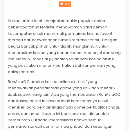
Mix
Kasino online telah menjadi semakin populer dalam
beberapa tahun terakhir, menawarkan para pemain
kesempatan untuk menikmati permainan kasino favorit
mereka dari kenyamanan rumah mereka sendiri. Dengan
begitu banyak pilihan untuk dipilih, mungkin sulit untuk
menemukan kasino yang benar -benar menonjol dari yang
lain. Namun, RahasiaQQ adalah salah satu kasino online
yang pasti akan menarik perhatian bahkan pemain yang
paling cerdas.
RahAsiaQQ adalah kasino online eksklusif yang
menawarkan pengalaman game yang unik dan menarik
tidak seperti yang lain. Apa yang membedakan RahAsiaQQ
dari kasino online lainnya adalah komitmennya untuk
memberi para pemain lingkungan game berkualitas tinggi,
aman, dan aman. Kasino ini berlisensi dan diatur oleh
Pemerintah Curacao, memastikan bahwa semua
permainan itu adil dan informasi pribadi dan keuangan