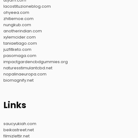
utyam.com
lacostituzioneblog.com
ohyeea.com
zhitiemoe.com
nungkub.com
anotherindian.com
xylemcider.com
taniaetiago.com
juzfitketo.com
pasomaga.com
impactgardencbdgummies.org
naturesstimulantcbd.net
nopalinaeuropa.com
biomagnify.net
Links
saucyukiah.com
beikastreet.net
filmizlettir.net