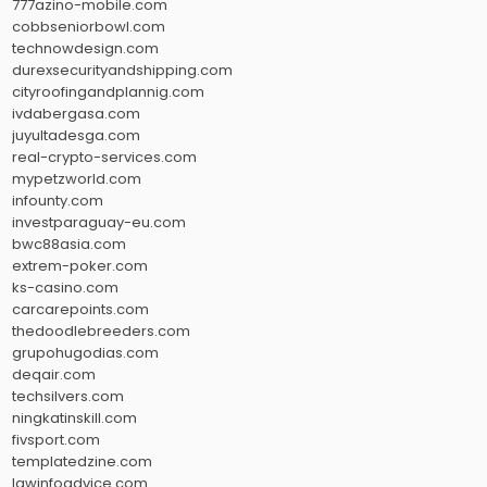
777azino-mobile.com
cobbseniorbowl.com
technowdesign.com
durexsecurityandshipping.com
cityroofingandplannig.com
ivdabergasa.com
juyultadesga.com
real-crypto-services.com
mypetzworld.com
infounty.com
investparaguay-eu.com
bwc88asia.com
extrem-poker.com
ks-casino.com
carcarepoints.com
thedoodlebreeders.com
grupohugodias.com
deqair.com
techsilvers.com
ningkatinskill.com
fivsport.com
templatedzine.com
lawinfoadvice.com