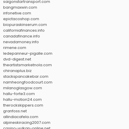
saigonstartransport.com
bangmaxwin.com
infonetive.com
epictacoshop.com
biopuraskinserum.com
californiafinances.info
canadafinance.info
nevadamoney.info
rimene.com
ledepanneur-pigalle.com
dvd-digest.net
theartistsmarketnola.com
chiranaplus.biz
stackspancakebar.com
namheongfoodcourt.com
milanoglasgow.com
hallu-forte3.com
hallu-motion24.com
therockskippers.com
granfoss.net
allindiacafela.com
alpineskiracing2007.com
casino-vulkan-online.net