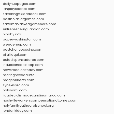
dailyhubpages.com
idnplaysbobet.com
sattakingvikidadacall.com
bestbolaslotgames.com
sattamatkafixedgamehere.com
entrepreneurguardian.com
hibaby.info
paperwashington.com
weedemup.com
bestchancecasino.com
bilalliaqat.com
autodispensadores.com
inductioncooktopp.com
newsmedicaltoday.com
roofingnevada.info
magconnectx.com
synexispro.com
holayomi.com
ligadeciclismodecundinamarca.com
nashvilleworkerscompensationattorney.com
holyfamilycathedralschool.org
londonkiddy.com