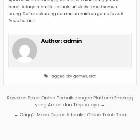
berat, Adaqq memiliki sesuatu untuk dinikmati semua
orang. Daftar sekarang dan mulai mainkan game favorit
Anda hari ini!
Author:
admin
Tagged
pkv games
,
slot
Post
Rasakan Poker Online Terbaik dengan Platform Emakqq
navigation
yang Aman dan Terpercaya →
← Oriqq2: Masa Depan Interaksi Online Telah Tiba