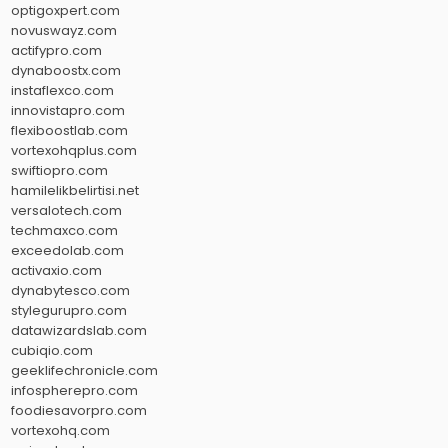
optigoxpert.com
novuswayz.com
actifypro.com
dynaboostx.com
instaflexco.com
innovistapro.com
flexiboostlab.com
vortexohqplus.com
swiftiopro.com
hamilelikbelirtisi.net
versalotech.com
techmaxco.com
exceedolab.com
activaxio.com
dynabytesco.com
stylegurupro.com
datawizardslab.com
cubiqio.com
geeklifechronicle.com
infospherepro.com
foodiesavorpro.com
vortexohq.com