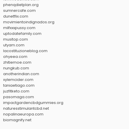
phenqdietplan.org
sumnercafe.com
dunetflix.com
movimientoindignados.org
milfxxxpussy.com
uptodatefamily.com
musitop.com
utyam.com
lacostituzioneblog.com
ohyeea.com
zhitiemoe.com
nungkub.com
anotherindian.com
xylemcider.com
taniaetiago.com
juzfitketo.com
pasomaga.com
impactgardencbdgummies.org
naturesstimulantcbd.net
nopalinaeuropa.com
biomagnify.net