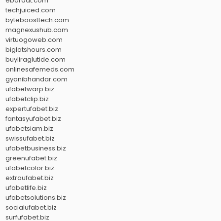
ebaraat.com
techjuiced.com
byteboosttech.com
magnexushub.com
virtuogoweb.com
biglotshours.com
buyliraglutide.com
onlinesafemeds.com
gyanibhandar.com
ufabetwarp.biz
ufabetclip.biz
expertufabet.biz
fantasyufabet.biz
ufabetsiam.biz
swissufabet.biz
ufabetbusiness.biz
greenufabet.biz
ufabetcolor.biz
extraufabet.biz
ufabetlife.biz
ufabetsolutions.biz
socialufabet.biz
surfufabet.biz