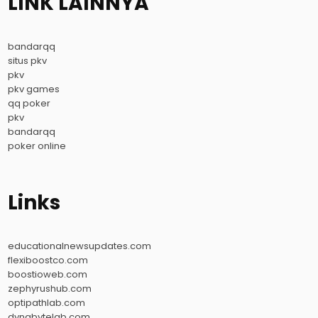
LINK LAINNYA
bandarqq
situs pkv
pkv
pkv games
qq poker
pkv
bandarqq
poker online
Links
educationalnewsupdates.com
flexiboostco.com
boostioweb.com
zephyrushub.com
optipathlab.com
dynabytelab.com