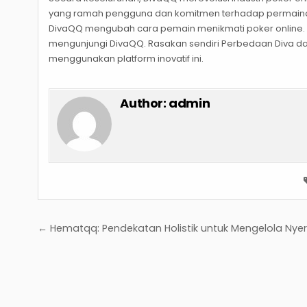
yang ramah pengguna dan komitmen terhadap permainan 
DivaQQ mengubah cara pemain menikmati poker online. J
mengunjungi DivaQQ. Rasakan sendiri Perbedaan Diva d
menggunakan platform inovatif ini.
Author:
admin
Post
← Hematqq: Pendekatan Holistik untuk Mengelola Nyeri
navigation