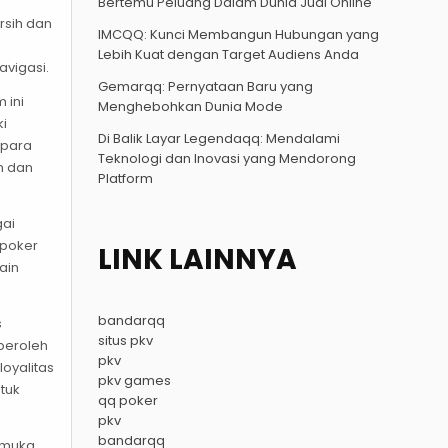
Bertemu Peluang Dalam Dunia Judi Online
rsih dan
IMCQQ: Kunci Membangun Hubungan yang
Lebih Kuat dengan Target Audiens Anda
avigasi.
Gemarqq: Pernyataan Baru yang
 ini
Menghebohkan Dunia Mode
ki
Di Balik Layar Legendaqq: Mendalami
 para
Teknologi dan Inovasi yang Mendorong
n dan
Platform
gai
 poker
LINK LAINNYA
ain
bandarqq
s
situs pkv
peroleh
pkv
oyalitas
pkv games
tuk
qq poker
pkv
bandarqq
armuka