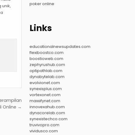
poker online
 unik,
sa
Links
educationalnewsupdates.com
flexiboostco.com
boostioweb.com
zephyrushub.com
optipathlab.com
dynabytelab.com
evolvionet.com
synexisplus.com
vortexonet.com
erampilan
maxxifynet.com
innovexahub.com
i Online →
dynacorelab.com
synexistechco.com
truvivopro.com
vividusco.com