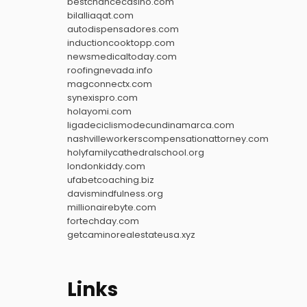
bestchancecasino.com
bilalliaqat.com
autodispensadores.com
inductioncooktopp.com
newsmedicaltoday.com
roofingnevada.info
magconnectx.com
synexispro.com
holayomi.com
ligadeciclismodecundinamarca.com
nashvilleworkerscompensationattorney.com
holyfamilycathedralschool.org
londonkiddy.com
ufabetcoaching.biz
davismindfulness.org
millionairebyte.com
fortechday.com
getcaminorealestateusa.xyz
Links