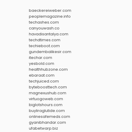
baeckereiweber.com
peoplemagazine.info
techashes.com
canyouwash.co
havadisantalya.com
techdtimes.com
techieboot.com
gundembalikesir.com
itechar.com
yesbold.com
healthhubzone.com
ebaraat.com
techjuiced.com
byteboosttech.com
magnexushub.com
virtuogoweb.com
biglotshours.com
buyliraglutide.com
onlinesafemeds.com
gyanibhandar.com
ufabetwarp.biz