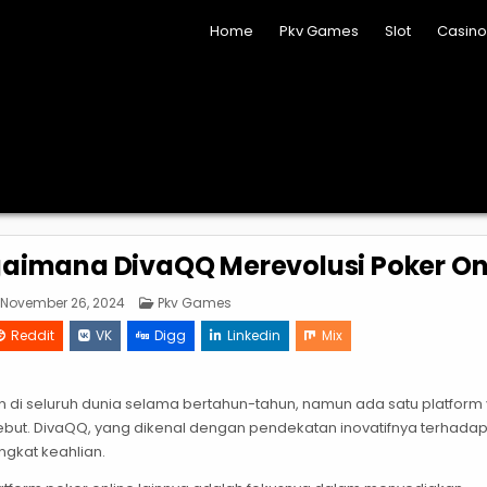
Home
Pkv Games
Slot
Casino
aimana DivaQQ Merevolusi Poker On
Posted
November 26, 2024
Pkv Games
in
Reddit
VK
Digg
Linkedin
Mix
in di seluruh dunia selama bertahun-tahun, namun ada satu platform
but. DivaQQ, yang dikenal dengan pendekatan inovatifnya terhada
gkat keahlian.