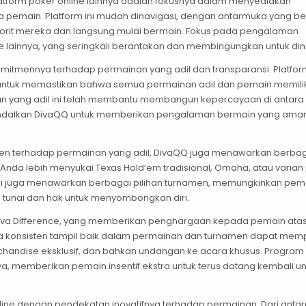
atform poker online lainnya adalah fokusnya dalam menyediakan
pemain. Platform ini mudah dinavigasi, dengan antarmuka yang be
rit mereka dan langsung mulai bermain. Fokus pada pengalaman
 lainnya, yang seringkali berantakan dan membingungkan untuk din
itmennya terhadap permainan yang adil dan transparansi. Platform
 untuk memastikan bahwa semua permainan adil dan pemain memili
n yang adil ini telah membantu membangun kepercayaan di antara
dalkan DivaQQ untuk memberikan pengalaman bermain yang ama
n terhadap permainan yang adil, DivaQQ juga menawarkan berba
nda lebih menyukai Texas Hold’em tradisional, Omaha, atau varian
ini juga menawarkan berbagai pilihan turnamen, memungkinkan pem
 tunai dan hak untuk menyombongkan diri.
m Diva Difference, yang memberikan penghargaan kepada pemain ata
a konsisten tampil baik dalam permainan dan turnamen dapat mem
chandise eksklusif, dan bahkan undangan ke acara khusus. Program l
a, memberikan pemain insentif ekstra untuk terus datang kembali un
nline dengan pendekatan inovatifnya terhadap permainan. Dari ant