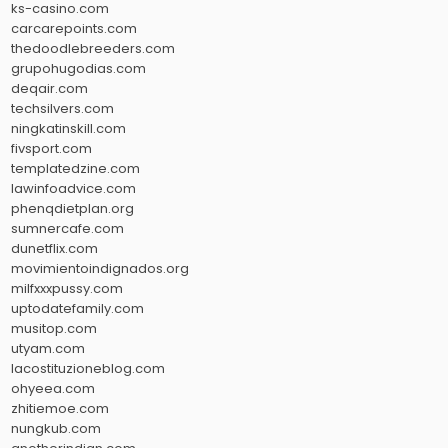
ks-casino.com
carcarepoints.com
thedoodlebreeders.com
grupohugodias.com
deqair.com
techsilvers.com
ningkatinskill.com
fivsport.com
templatedzine.com
lawinfoadvice.com
phenqdietplan.org
sumnercafe.com
dunetflix.com
movimientoindignados.org
milfxxxpussy.com
uptodatefamily.com
musitop.com
utyam.com
lacostituzioneblog.com
ohyeea.com
zhitiemoe.com
nungkub.com