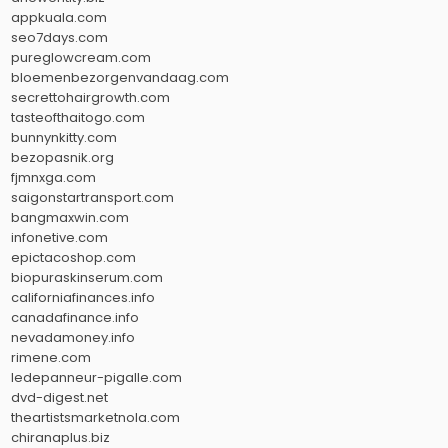
appkuala.com
seo7days.com
pureglowcream.com
bloemenbezorgenvandaag.com
secrettohairgrowth.com
tasteofthaitogo.com
bunnynkitty.com
bezopasnik.org
fjmnxga.com
saigonstartransport.com
bangmaxwin.com
infonetive.com
epictacoshop.com
biopuraskinserum.com
californiafinances.info
canadafinance.info
nevadamoney.info
rimene.com
ledepanneur-pigalle.com
dvd-digest.net
theartistsmarketnola.com
chiranaplus.biz