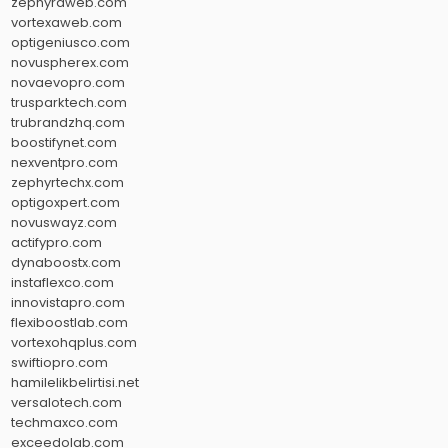
zephyraweb.com
vortexaweb.com
optigeniusco.com
novuspherex.com
novaevopro.com
trusparktech.com
trubrandzhq.com
boostifynet.com
nexventpro.com
zephyrtechx.com
optigoxpert.com
novuswayz.com
actifypro.com
dynaboostx.com
instaflexco.com
innovistapro.com
flexiboostlab.com
vortexohqplus.com
swiftiopro.com
hamilelikbelirtisi.net
versalotech.com
techmaxco.com
exceedolab.com