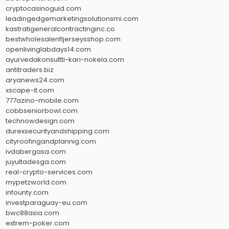
cryptocasinoguid.com
leadingedgemarketingsolutionsmi.com
kastratigeneralcontractinginc.co
bestwholesalenfljerseysshop.com
openlivinglabdays14.com
ayurvedakonsultti-kari-nokela.com
antitraders.biz
aryanews24.com
xscape-it.com
777azino-mobile.com
cobbseniorbowl.com
technowdesign.com
durexsecurityandshipping.com
cityroofingandplannig.com
ivdabergasa.com
juyultadesga.com
real-crypto-services.com
mypetzworld.com
infounty.com
investparaguay-eu.com
bwc88asia.com
extrem-poker.com