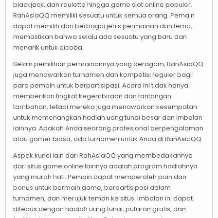
blackjack, dan roulette hingga game slot online populer,
RahAsiaQQ memiliki sesuatu untuk semua orang. Pemain
dapat memilih dari berbagai jenis permainan dan tema,
memastikan bahwa selalu ada sesuatu yang baru dan
menarik untuk dicoba.
Selain pemilihan permainannya yang beragam, RahAsiaQQ
juga menawarkan turnamen dan kompetisi reguler bagi
para pemain untuk berpartisipasi. Acara ini tidak hanya
memberikan tingkat kegembiraan dan tantangan
tambahan, tetapi mereka juga menawarkan kesempatan
untuk memenangkan hadiah uang tunai besar dan imbalan
lainnya. Apakah Anda seorang profesional berpengalaman
atau gamer biasa, ada turnamen untuk Anda di RahAsiaQQ.
Aspek kunci lain dari RahAsiaQQ yang membedakannya
dari situs game online lainnya adalah program hadiahnya
yang murah hati. Pemain dapat memperoleh poin dan
bonus untuk bermain game, berpartisipasi dalam
turnamen, dan merujuk teman ke situs. Imbalan ini dapat
ditebus dengan hadiah uang tunai, putaran gratis, dan