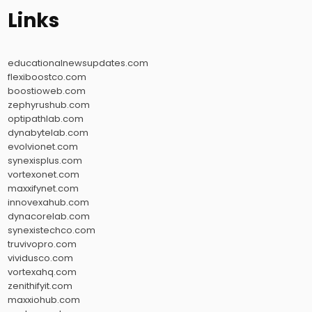
Links
educationalnewsupdates.com
flexiboostco.com
boostioweb.com
zephyrushub.com
optipathlab.com
dynabytelab.com
evolvionet.com
synexisplus.com
vortexonet.com
maxxifynet.com
innovexahub.com
dynacorelab.com
synexistechco.com
truvivopro.com
vividusco.com
vortexahq.com
zenithifyit.com
maxxiohub.com