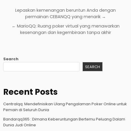
Post
Lepaskan kemenangan beruntun Anda dengan
navigation
permainan CEBANQQ yang menarik →
← MarioQQ: Ruang poker virtual yang menawarkan
kesenangan dan kegembiraan tanpa akhir
Search
SEARCH
Recent Posts
Centralqq: Mendefinisikan Ulang Pengalaman Poker Online untuk
Pemain di Seluruh Dunia
Bandarqq365 : Dimana Keberuntungan Bertemu Peluang Dalam
Dunia Judi Online