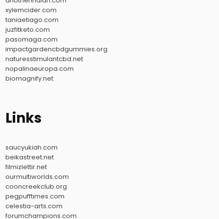
anotherindian.com
xylemcider.com
taniaetiago.com
juzfitketo.com
pasomaga.com
impactgardencbdgummies.org
naturesstimulantcbd.net
nopalinaeuropa.com
biomagnify.net
Links
saucyukiah.com
beikastreet.net
filmizlettir.net
ourmultiworlds.com
cooncreekclub.org
pegpufftimes.com
celestia-arts.com
forumchampions.com