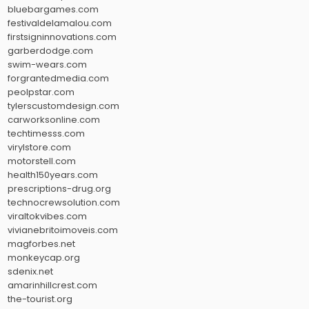
bluebargames.com
festivaldelamalou.com
firstsigninnovations.com
garberdodge.com
swim-wears.com
forgrantedmedia.com
peolpstar.com
tylerscustomdesign.com
carworksonline.com
techtimesss.com
virylstore.com
motorstell.com
health150years.com
prescriptions-drug.org
technocrewsolution.com
viraltokvibes.com
vivianebritoimoveis.com
magforbes.net
monkeycap.org
sdenix.net
amarinhillcrest.com
the-tourist.org