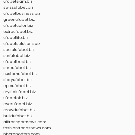
ufabetsiam.biz
swissufabet.biz
ufabetbusiness.biz
greenufabet.biz
ufabetcolor.biz
extraufabet.biz
ufabetlife.biz
ufabetsolutions.biz
socialufabet.biz
surfufabet.biz
ufabetbest.biz
sureufabet.biz
customufabet.biz
storyufabet.biz
epicufabet.biz
crystalufabet.biz
ufabetok.biz
everufabet.biz
crowdufabet.biz
buildufabet.biz
alltransportnews.com
fashiontrandsnews.com
bbcreporters.com