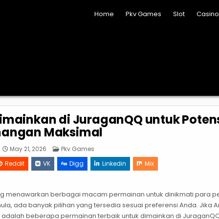
Home
Pkv Games
Slot
Casino
imainkan di JuraganQQ untuk Poten
angan Maksimal
Posted
May 21, 2026
Pkv Games
in
Reddit
VK
Digg
Linkedin
Mix
ang menawarkan berbagai macam permainan untuk dinikmati para p
, ada banyak pilihan yang tersedia sesuai preferensi Anda. Jika 
 adalah beberapa permainan terbaik untuk dimainkan di JuraganQQ