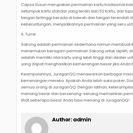
Capsa Susun merupakan permainan kartu tradisional Ind
setumpuk kartu standar yang terdiri dari 52 kartu, dan t
tangan tertinggi berada di bawah dan tangan terendah di
keberuntungan, menjadikannya permainan yang seru unt
5. Tumit
Sakong adalah permainan sederhana namun membuat ket
menemukan beragam permainan Sakong untuk dipilih, de
adalah memiliki nilai kartu yang lebih tinggi dari dea
yang dapat menghasilkan kemenangan besar jika Anda b
Kesimpulannya, JuraganQQ menawarkan berbagai macam
kemenangan mereka. Apakah Anda lebih suka poker, Dom
semua orang di JuraganQQ. Dengan latihan, keterampila
menang besar dan bersenang-senang memainkan permain
lihat seberapa besar Anda bisa menang di JuraganQQ!
Author:
admin