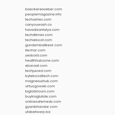
baeckereiweber.com
peoplemagazine.info
techashes.com
canyouwash.co
havadisantalya.com
techdtimes.com
techieboot.com
gundembalikesir.com
itechar.com
yesbold.com
healthhubzone.com
ebaraat.com
techjuiced.com
byteboosttech.com
magnexushub.com
virtuogoweb.com
biglotshours.com
buyliraglutide.com
onlinesafemeds.com
gyanibhandar.com
ufabetwarp.biz