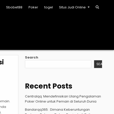
Sbobet88
Poker
togel
Situs Judi Online
Search
si
SEARCH
Recent Posts
Centralqq: Mendefinisikan Ulang Pengalaman
emain.
Poker Online untuk Pemain di Seluruh Dunia
Anda
Bandarqq365 : Dimana Keberuntungan
.