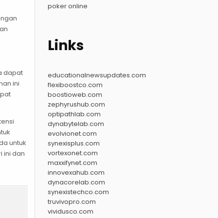
poker online
n
dengan
dan
Links
a dapat
educationalnewsupdates.com
an ini
flexiboostco.com
epat
boostioweb.com
zephyrushub.com
optipathlab.com
ensi
dynabytelab.com
ntuk
evolvionet.com
da untuk
synexisplus.com
vortexonet.com
 ini dan
maxxifynet.com
innovexahub.com
dynacorelab.com
synexistechco.com
truvivopro.com
vividusco.com