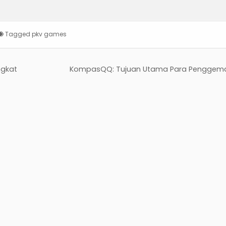
Tagged
pkv games
ngkat
KompasQQ: Tujuan Utama Para Penggema