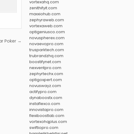
vortexahq.com
zenithifyit.com
maxxiohub.com
zephyraweb.com
vortexaweb.com
optigeniusco.com
novuspherex.com
r Poker →
novaevopro.com
trusparktech.com
trubrandzhq.com
boostifynet.com
nexventpro.com
zephyrtechx.com
optigoxpert.com
novuswayz.com
actifypro.com
dynaboostx.com
instaflexco.com
innovistapro.com
flexiboostlab.com
vortexohqplus.com
swiftiopro.com
hamilelikbelirtisi.net