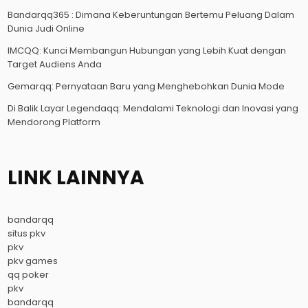
Bandarqq365 : Dimana Keberuntungan Bertemu Peluang Dalam
Dunia Judi Online
IMCQQ: Kunci Membangun Hubungan yang Lebih Kuat dengan
Target Audiens Anda
Gemarqq: Pernyataan Baru yang Menghebohkan Dunia Mode
Di Balik Layar Legendaqq: Mendalami Teknologi dan Inovasi yang
Mendorong Platform
LINK LAINNYA
bandarqq
situs pkv
pkv
pkv games
qq poker
pkv
bandarqq