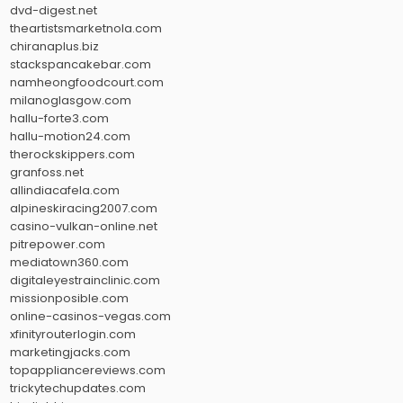
dvd-digest.net
theartistsmarketnola.com
chiranaplus.biz
stackspancakebar.com
namheongfoodcourt.com
milanoglasgow.com
hallu-forte3.com
hallu-motion24.com
therockskippers.com
granfoss.net
allindiacafela.com
alpineskiracing2007.com
casino-vulkan-online.net
pitrepower.com
mediatown360.com
digitaleyestrainclinic.com
missionposible.com
online-casinos-vegas.com
xfinityrouterlogin.com
marketingjacks.com
topappliancereviews.com
trickytechupdates.com