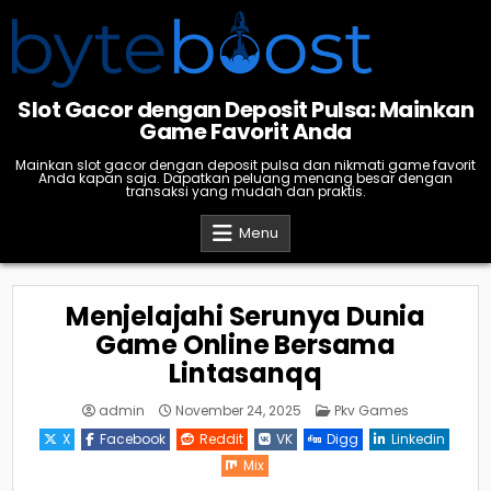
Skip
to
content
Slot Gacor dengan Deposit Pulsa: Mainkan
Game Favorit Anda
Mainkan slot gacor dengan deposit pulsa dan nikmati game favorit
Anda kapan saja. Dapatkan peluang menang besar dengan
transaksi yang mudah dan praktis.
Menu
Menjelajahi Serunya Dunia
Game Online Bersama
Lintasanqq
Posted
admin
November 24, 2025
Pkv Games
in
X
Facebook
Reddit
VK
Digg
Linkedin
Mix