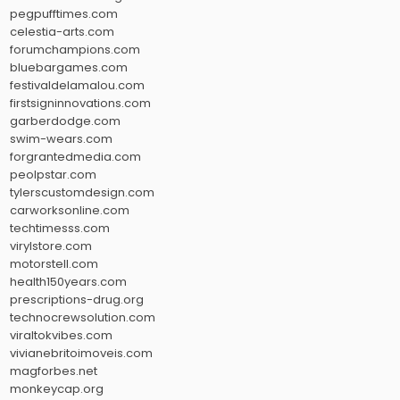
pegpufftimes.com
celestia-arts.com
forumchampions.com
bluebargames.com
festivaldelamalou.com
firstsigninnovations.com
garberdodge.com
swim-wears.com
forgrantedmedia.com
peolpstar.com
tylerscustomdesign.com
carworksonline.com
techtimesss.com
virylstore.com
motorstell.com
health150years.com
prescriptions-drug.org
technocrewsolution.com
viraltokvibes.com
vivianebritoimoveis.com
magforbes.net
monkeycap.org