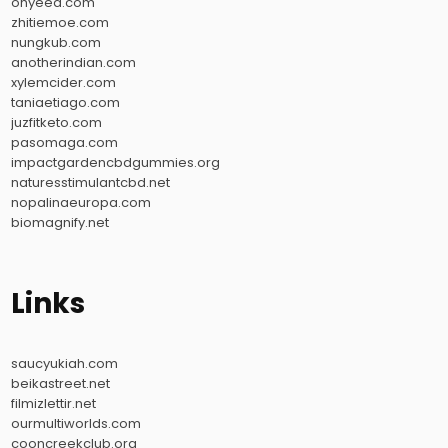
ohyeea.com
zhitiemoe.com
nungkub.com
anotherindian.com
xylemcider.com
taniaetiago.com
juzfitketo.com
pasomaga.com
impactgardencbdgummies.org
naturesstimulantcbd.net
nopalinaeuropa.com
biomagnify.net
Links
saucyukiah.com
beikastreet.net
filmizlettir.net
ourmultiworlds.com
cooncreekclub.org