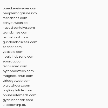
baeckereiweber.com
peoplemagazine.info
techashes.com
canyouwash.co
havadisantalya.com
techdtimes.com
techieboot.com
gundembalikesir.com
itechar.com
yesbold.com
healthhubzone.com
ebaraat.com
techjuiced.com
byteboosttech.com
magnexushub.com
virtuogoweb.com
biglotshours.com
buyliraglutide.com
onlinesafemeds.com
gyanibhandar.com
ufabetwarp.biz