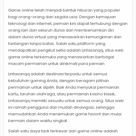
Game online telah menjadi bentuk hiburan yang populer
bagi orang-orang dari segala usia. Dengan kemajuan
teknologi dan internet, pemain kini dapat terhubung dengan
orang lain dari seluruh dunia dan membenamkan diri
dalam dunia virtual yang menawarkan kemungkinan dan
tantangan tanpa batas. Salah satu platform yang
mendapatkan pengikut setia adalah Lintasanqq, situs web
game online terkemuka yang menawarkan berbagai
macam permainan untuk dinikmati para pemain.
Lintasanqq adalah destinasi terpadu untuk semua
kebutuhan gaming Anda, dengan beragam pilihan
permainan untuk dipilih. Baik Anda menyukai permainan
kartu, taruhan olahraga, atau permainan kasino klasik,
Lintasanqq memiliki sesuatu untuk semua orang. Situs web
ini ramah pengguna dan mudah dinavigasi, sehingga
memudahkan Anda menemukan game favorit dan mulai
bermain dalam waktu singkat.
Salah satu daya tarik terbesar dari game online adalah