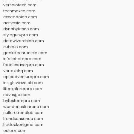
versalotech.com
techmaxco.com
exceedolab.com
activaxio.com
dynabytesco.com
stylegurupro.com
datawizardslab.com
cubiqio.com
geeklifechronicle.com
infospherepro.com
foodiesavorpro.com
vortexohq.com
epicadventurepro.com
insightwavelab.com
lifeexplorerpro.com
novusgo.com
bytestormpro.com
wanderlustchrono.com
culturetrendlab.com
trendsensehub.com
ticktockenigma.com
eulerxr.com