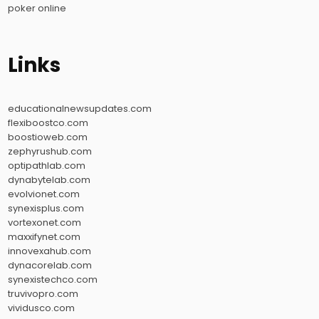
poker online
Links
educationalnewsupdates.com
flexiboostco.com
boostioweb.com
zephyrushub.com
optipathlab.com
dynabytelab.com
evolvionet.com
synexisplus.com
vortexonet.com
maxxifynet.com
innovexahub.com
dynacorelab.com
synexistechco.com
truvivopro.com
vividusco.com