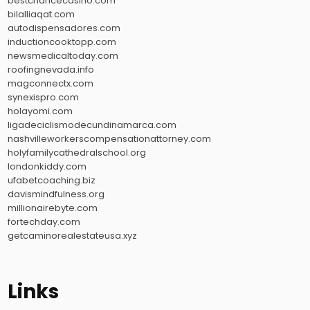
bestchancecasino.com
bilalliaqat.com
autodispensadores.com
inductioncooktopp.com
newsmedicaltoday.com
roofingnevada.info
magconnectx.com
synexispro.com
holayomi.com
ligadeciclismodecundinamarca.com
nashvilleworkerscompensationattorney.com
holyfamilycathedralschool.org
londonkiddy.com
ufabetcoaching.biz
davismindfulness.org
millionairebyte.com
fortechday.com
getcaminorealestateusa.xyz
Links