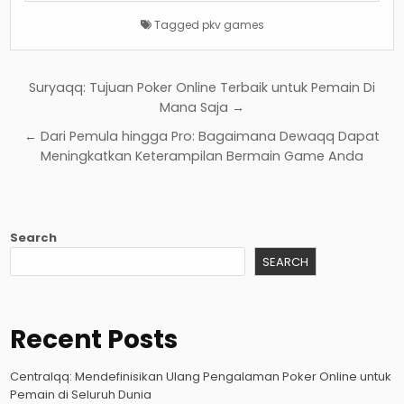
Tagged
pkv games
Post
Suryaqq: Tujuan Poker Online Terbaik untuk Pemain Di
navigation
Mana Saja →
← Dari Pemula hingga Pro: Bagaimana Dewaqq Dapat
Meningkatkan Keterampilan Bermain Game Anda
Search
SEARCH
Recent Posts
Centralqq: Mendefinisikan Ulang Pengalaman Poker Online untuk
Pemain di Seluruh Dunia