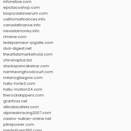
infonetive.com
epictacoshop.com
biopuraskinserum.com
californiafinances.info
canadafinance.info
nevadamoney.info
rimene.com
ledepanneur-pigalle.com
dvd-digest.net
theartistsmarketnola.com
chiranaplus.biz
stackspancakebar.com
namheongfoodcourt.com
milanoglasgow.com
hallu-forte3.com
hallu-motion24.com
therockskippers.com
granfoss.net
allindiacafela.com
alpineskiracing2007.com
casino-vulkan-online.net
pitrepower.com
mediatown360.com