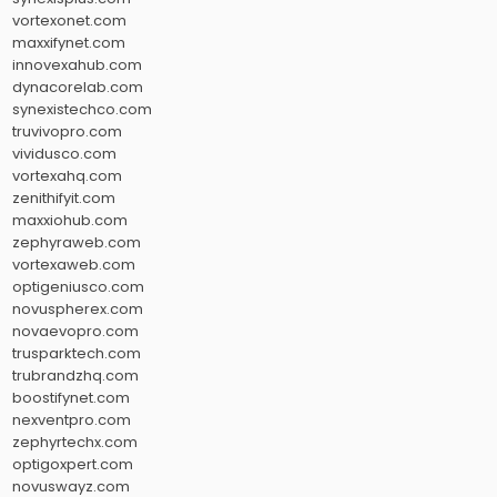
vortexonet.com
maxxifynet.com
innovexahub.com
dynacorelab.com
synexistechco.com
truvivopro.com
vividusco.com
vortexahq.com
zenithifyit.com
maxxiohub.com
zephyraweb.com
vortexaweb.com
optigeniusco.com
novuspherex.com
novaevopro.com
trusparktech.com
trubrandzhq.com
boostifynet.com
nexventpro.com
zephyrtechx.com
optigoxpert.com
novuswayz.com