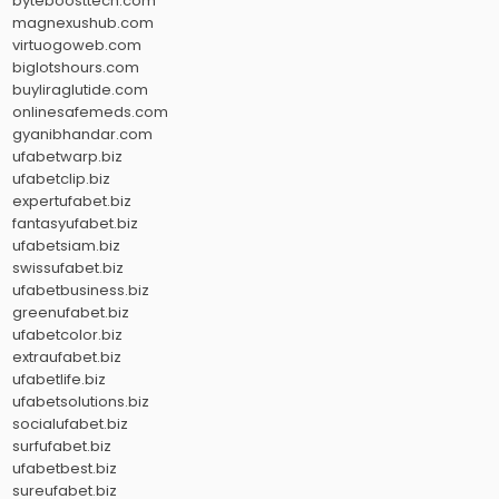
byteboosttech.com
magnexushub.com
virtuogoweb.com
biglotshours.com
buyliraglutide.com
onlinesafemeds.com
gyanibhandar.com
ufabetwarp.biz
ufabetclip.biz
expertufabet.biz
fantasyufabet.biz
ufabetsiam.biz
swissufabet.biz
ufabetbusiness.biz
greenufabet.biz
ufabetcolor.biz
extraufabet.biz
ufabetlife.biz
ufabetsolutions.biz
socialufabet.biz
surfufabet.biz
ufabetbest.biz
sureufabet.biz