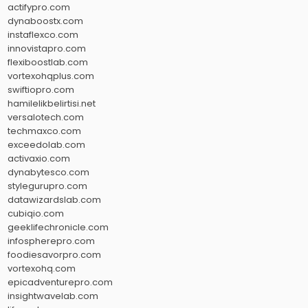
actifypro.com
dynaboostx.com
instaflexco.com
innovistapro.com
flexiboostlab.com
vortexohqplus.com
swiftiopro.com
hamilelikbelirtisi.net
versalotech.com
techmaxco.com
exceedolab.com
activaxio.com
dynabytesco.com
stylegurupro.com
datawizardslab.com
cubiqio.com
geeklifechronicle.com
infospherepro.com
foodiesavorpro.com
vortexohq.com
epicadventurepro.com
insightwavelab.com