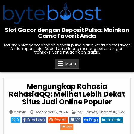
Skip
to
content
Slot Gacor dengan Deposit Pulsa: Mainkan
Game Favorit Anda
Mainkan slot gacor dengan deposit pulsa dan nikmati game favorit
Anda kapan saja. Dapatkan peluang menang besar dengan
transaksi yang mudah dan praktis.
Menu
Mengungkap Rahasia
RahasiaQQ: Melihat Lebih Dekat
Situs Judi Online Populer
Posted
admin
December 17, 2024
Pkv Games
,
Sbobet88
,
Slot
in
X
Facebook
Reddit
VK
Digg
Linkedin
Mix