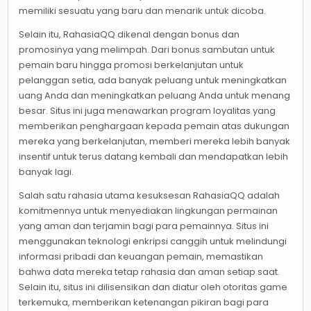
memiliki sesuatu yang baru dan menarik untuk dicoba.
Selain itu, RahasiaQQ dikenal dengan bonus dan
promosinya yang melimpah. Dari bonus sambutan untuk
pemain baru hingga promosi berkelanjutan untuk
pelanggan setia, ada banyak peluang untuk meningkatkan
uang Anda dan meningkatkan peluang Anda untuk menang
besar. Situs ini juga menawarkan program loyalitas yang
memberikan penghargaan kepada pemain atas dukungan
mereka yang berkelanjutan, memberi mereka lebih banyak
insentif untuk terus datang kembali dan mendapatkan lebih
banyak lagi.
Salah satu rahasia utama kesuksesan RahasiaQQ adalah
komitmennya untuk menyediakan lingkungan permainan
yang aman dan terjamin bagi para pemainnya. Situs ini
menggunakan teknologi enkripsi canggih untuk melindungi
informasi pribadi dan keuangan pemain, memastikan
bahwa data mereka tetap rahasia dan aman setiap saat.
Selain itu, situs ini dilisensikan dan diatur oleh otoritas game
terkemuka, memberikan ketenangan pikiran bagi para