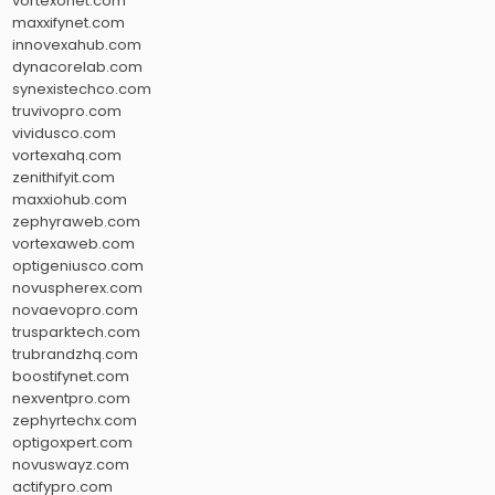
vortexonet.com
maxxifynet.com
innovexahub.com
dynacorelab.com
synexistechco.com
truvivopro.com
vividusco.com
vortexahq.com
zenithifyit.com
maxxiohub.com
zephyraweb.com
vortexaweb.com
optigeniusco.com
novuspherex.com
novaevopro.com
trusparktech.com
trubrandzhq.com
boostifynet.com
nexventpro.com
zephyrtechx.com
optigoxpert.com
novuswayz.com
actifypro.com