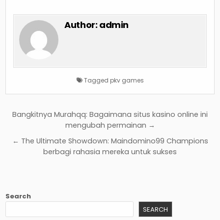
Author:
admin
Tagged
pkv games
Post
Bangkitnya Murahqq: Bagaimana situs kasino online ini
navigation
mengubah permainan →
← The Ultimate Showdown: Maindomino99 Champions
berbagi rahasia mereka untuk sukses
Search
SEARCH