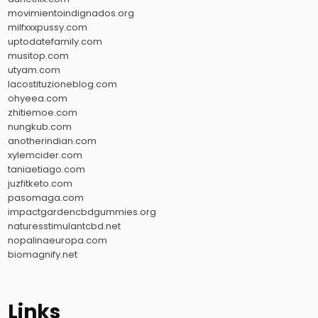
movimientoindignados.org
milfxxxpussy.com
uptodatefamily.com
musitop.com
utyam.com
lacostituzioneblog.com
ohyeea.com
zhitiemoe.com
nungkub.com
anotherindian.com
xylemcider.com
taniaetiago.com
juzfitketo.com
pasomaga.com
impactgardencbdgummies.org
naturesstimulantcbd.net
nopalinaeuropa.com
biomagnify.net
Links