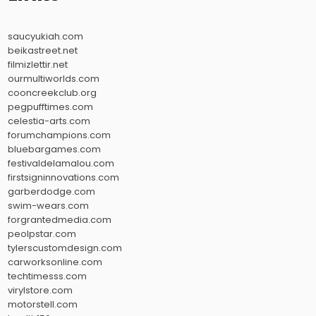
saucyukiah.com
beikastreet.net
filmizlettir.net
ourmultiworlds.com
cooncreekclub.org
pegpufftimes.com
celestia-arts.com
forumchampions.com
bluebargames.com
festivaldelamalou.com
firstsigninnovations.com
garberdodge.com
swim-wears.com
forgrantedmedia.com
peolpstar.com
tylerscustomdesign.com
carworksonline.com
techtimesss.com
virylstore.com
motorstell.com