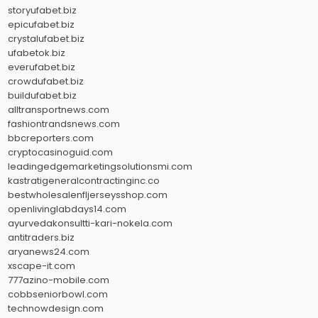
storyufabet.biz
epicufabet.biz
crystalufabet.biz
ufabetok.biz
everufabet.biz
crowdufabet.biz
buildufabet.biz
alltransportnews.com
fashiontrandsnews.com
bbcreporters.com
cryptocasinoguid.com
leadingedgemarketingsolutionsmi.com
kastratigeneralcontractinginc.co
bestwholesalenfljerseysshop.com
openlivinglabdays14.com
ayurvedakonsultti-kari-nokela.com
antitraders.biz
aryanews24.com
xscape-it.com
777azino-mobile.com
cobbseniorbowl.com
technowdesign.com