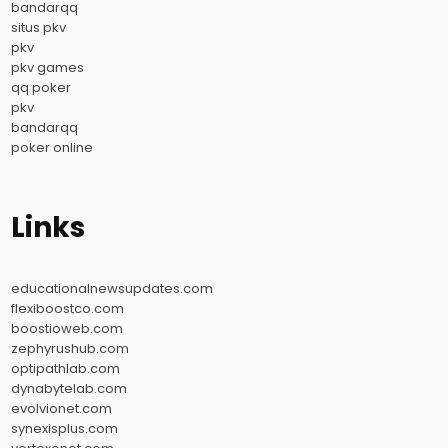
bandarqq
situs pkv
pkv
pkv games
qq poker
pkv
bandarqq
poker online
Links
educationalnewsupdates.com
flexiboostco.com
boostioweb.com
zephyrushub.com
optipathlab.com
dynabytelab.com
evolvionet.com
synexisplus.com