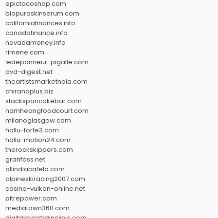
epictacoshop.com
biopuraskinserum.com
californiafinances.info
canadafinance.info
nevadamoney.info
rimene.com
ledepanneur-pigalle.com
dvd-digest.net
theartistsmarketnola.com
chiranaplus.biz
stackspancakebar.com
namheongfoodcourt.com
milanoglasgow.com
hallu-forte3.com
hallu-motion24.com
therockskippers.com
granfoss.net
allindiacafela.com
alpineskiracing2007.com
casino-vulkan-online.net
pitrepower.com
mediatown360.com
digitaleyestrainclinic.com