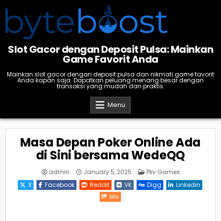
Skip
to
content
Slot Gacor dengan Deposit Pulsa: Mainkan
Game Favorit Anda
Mainkan slot gacor dengan deposit pulsa dan nikmati game favorit
Anda kapan saja. Dapatkan peluang menang besar dengan
transaksi yang mudah dan praktis.
Menu
Masa Depan Poker Online Ada
di Sini bersama WedeQQ
Posted
admin
January 5, 2025
Pkv Games
in
X
Facebook
Reddit
VK
Digg
Linkedin
Mix