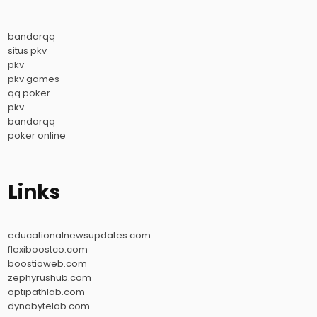
bandarqq
situs pkv
pkv
pkv games
qq poker
pkv
bandarqq
poker online
Links
educationalnewsupdates.com
flexiboostco.com
boostioweb.com
zephyrushub.com
optipathlab.com
dynabytelab.com