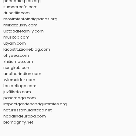
phenqdietplan.org
sumnercafe.com
dunetflix.com
movimientoindignados.org
milfxxxpussy.com
uptodatefamily.com
musitop.com
utyam.com
lacostituzioneblog.com
ohyeea.com
zhitiemoe.com
nungkub.com
anotherindian.com
xylemcider.com
taniaetiago.com
juzfitketo.com
pasomaga.com
impactgardencbdgummies.org
naturesstimulantcbd.net
nopalinaeuropa.com
biomagnify.net