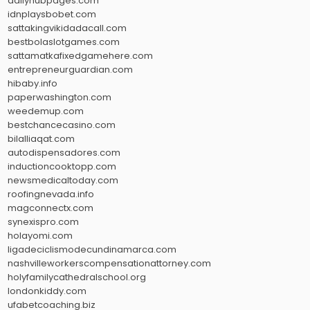
dailyhubpages.com
idnplaysbobet.com
sattakingvikidadacall.com
bestbolaslotgames.com
sattamatkafixedgamehere.com
entrepreneurguardian.com
hibaby.info
paperwashington.com
weedemup.com
bestchancecasino.com
bilalliaqat.com
autodispensadores.com
inductioncooktopp.com
newsmedicaltoday.com
roofingnevada.info
magconnectx.com
synexispro.com
holayomi.com
ligadeciclismodecundinamarca.com
nashvilleworkerscompensationattorney.com
holyfamilycathedralschool.org
londonkiddy.com
ufabetcoaching.biz