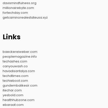
davismindfulness.org
millionairebyte.com
fortechday.com
getcaminorealestateusa.xyz
Links
baeckereiweber.com
peoplemagazine.info
techashes.com
canyouwash.co
havadisantalya.com
techdtimes.com
techieboot.com
gundembalikesir.com
itechar.com
yesbold.com
healthhubzone.com
ebaraat.com