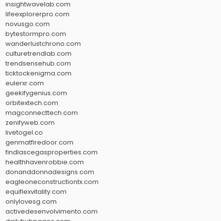
insightwavelab.com
lifeexplorerpro.com
novusgo.com
bytestormpro.com
wanderlustchrono.com
culturetrendlab.com
trendsensehub.com
ticktockenigma.com
eulerxr.com
geekifygenius.com
orbitextech.com
magconnecttech.com
zenifyweb.com
livetogel.co
genmatfiredoor.com
findlascegasproperties.com
healthhavenrobbie.com
donanddonnadesigns.com
eagleoneconstructiontx.com
equiflexvitality.com
onlylovesg.com
activedesenvolvimento.com