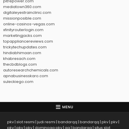
pitrepower.com
mediatown360.com
digitaleyestrainclinic.com
missionposible.com
online-casinos-vegas.com
xfinityrouterlogin.com
marketingjacks.com
topappliancereviews.com
trickytechupdates.com
hindiabhimaan.com
khabresach.com
thecbdblogs.com
autoresearchchemicals.com
apnabusinesskaro.com
suleckiego.com
MENU
pkv
|
slot resmi
|
judi resmi
|
bandarqq
|
bandarqq
|
pkv
|
pkv
|
pkv
|
pkv
|
pkv
|
dominoqq pkv
|
qq
|
bandarqq
|
situs slot