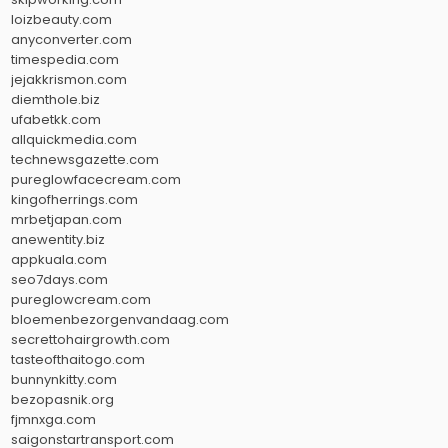
loizbeauty.com
anyconverter.com
timespedia.com
jejakkrismon.com
diemthole.biz
ufabetkk.com
allquickmedia.com
technewsgazette.com
pureglowfacecream.com
kingofherrings.com
mrbetjapan.com
anewentity.biz
appkuala.com
seo7days.com
pureglowcream.com
bloemenbezorgenvandaag.com
secrettohairgrowth.com
tasteofthaitogo.com
bunnynkitty.com
bezopasnik.org
fjmnxga.com
saigonstartransport.com