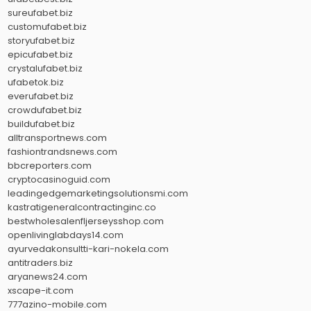
sureufabet.biz
customufabet.biz
storyufabet.biz
epicufabet.biz
crystalufabet.biz
ufabetok.biz
everufabet.biz
crowdufabet.biz
buildufabet.biz
alltransportnews.com
fashiontrandsnews.com
bbcreporters.com
cryptocasinoguid.com
leadingedgemarketingsolutionsmi.com
kastratigeneralcontractinginc.co
bestwholesalenfljerseysshop.com
openlivinglabdays14.com
ayurvedakonsultti-kari-nokela.com
antitraders.biz
aryanews24.com
xscape-it.com
777azino-mobile.com