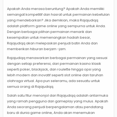
Apakah Anda merasa beruntung? Apakah Anda memiliki
semangat kompetitif dan hasrat untuk permainan kebetulan
yang mendebarkan? Jika demikian, maka Rajajudiqq
adalah platform game online yang sempurna untuk Anda.
Dengan berbagai pilihan permainan menarik dan
kesempatan untuk memenangkan hadiah besar,
Rajajudiqq akan melepaskan penjudi batin Anda dan
memberikan hiburan berjam -jam.
Rajajudiqq menawarkan berbagai permainan yang sesuai
dengan setiap preferensi, dari permainan kasino klasik
seperti poker, blackjack, dan roulette hingga opsi yang
lebih modern dan inovatif seperti slot online dan taruhan
olahraga virtual. Apa pun seleramu, ada sesuatu untuk
semua orang di Rajajudiqq.
Salah satu fitur menonjol dari Rajajudiqq adalah antarmuka
yang ramah pengguna dan gameplay yang mulus. Apakah
Anda seorang penjudi berpengalaman atau pendatang
baru di dunia game online, Anda akan menemukan