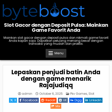
Skip
to
content
Slot Gacor dengan Deposit Pulsa: Mainkan
Game Favorit Anda
Mainkan slot gacor dengan deposit pulsa dan nikmati game favorit
Anda kapan saja. Dapatkan peluang menang besar dengan
transaksi yang mudah dan praktis.
Menu
Lepaskan penjudi batin Anda
dengan game menarik
Rajajudiqq
Posted
admin
October 6, 2025
Pkv Games
,
Slot
in
X
Facebook
Reddit
VK
Digg
Linkedin
Mix