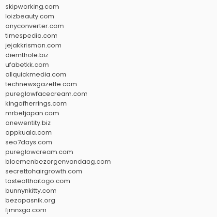
skipworking.com
loizbeauty.com
anyconverter.com
timespedia.com
jejakkrismon.com
diemthole.biz
ufabetkk.com
allquickmedia.com
technewsgazette.com
pureglowfacecream.com
kingofherrings.com
mrbetjapan.com
anewentity.biz
appkuala.com
seo7days.com
pureglowcream.com
bloemenbezorgenvandaag.com
secrettohairgrowth.com
tasteofthaitogo.com
bunnynkitty.com
bezopasnik.org
fjmnxga.com