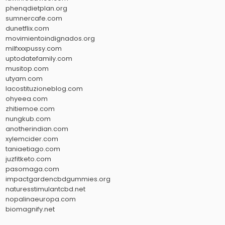
phenqdietplan.org
sumnercafe.com
dunetflix.com
movimientoindignados.org
milfxxxpussy.com
uptodatefamily.com
musitop.com
utyam.com
lacostituzioneblog.com
ohyeea.com
zhitiemoe.com
nungkub.com
anotherindian.com
xylemcider.com
taniaetiago.com
juzfitketo.com
pasomaga.com
impactgardencbdgummies.org
naturesstimulantcbd.net
nopalinaeuropa.com
biomagnify.net