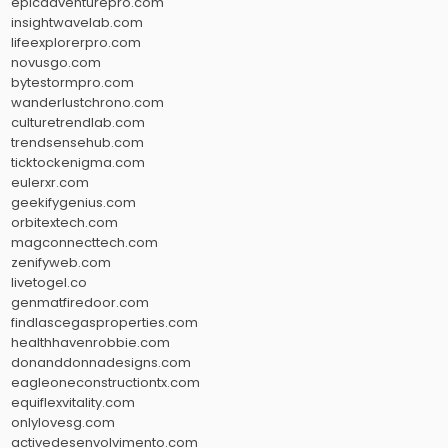
epicadventurepro.com
insightwavelab.com
lifeexplorerpro.com
novusgo.com
bytestormpro.com
wanderlustchrono.com
culturetrendlab.com
trendsensehub.com
ticktockenigma.com
eulerxr.com
geekifygenius.com
orbitextech.com
magconnecttech.com
zenifyweb.com
livetogel.co
genmatfiredoor.com
findlascegasproperties.com
healthhavenrobbie.com
donanddonnadesigns.com
eagleoneconstructiontx.com
equiflexvitality.com
onlylovesg.com
activedesenvolvimento.com