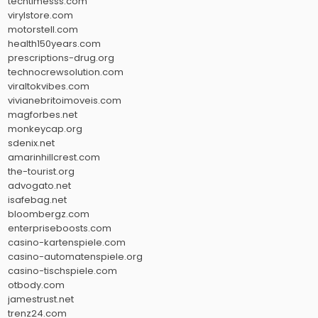
techtimesss.com
virylstore.com
motorstell.com
health150years.com
prescriptions-drug.org
technocrewsolution.com
viraltokvibes.com
vivianebritoimoveis.com
magforbes.net
monkeycap.org
sdenix.net
amarinhillcrest.com
the-tourist.org
advogato.net
isafebag.net
bloombergz.com
enterpriseboosts.com
casino-kartenspiele.com
casino-automatenspiele.org
casino-tischspiele.com
otbody.com
jamestrust.net
trenz24.com