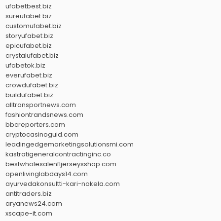
ufabetbest.biz
sureufabet.biz
customufabet.biz
storyufabet.biz
epicufabet.biz
crystalufabet.biz
ufabetok.biz
everufabet.biz
crowdufabet.biz
buildufabet.biz
alltransportnews.com
fashiontrandsnews.com
bbcreporters.com
cryptocasinoguid.com
leadingedgemarketingsolutionsmi.com
kastratigeneralcontractinginc.co
bestwholesalenfljerseysshop.com
openlivinglabdays14.com
ayurvedakonsultti-kari-nokela.com
antitraders.biz
aryanews24.com
xscape-it.com