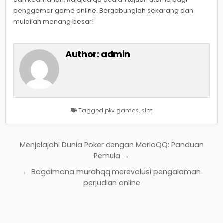
penggemar game online. Bergabunglah sekarang dan
mulailah menang besar!
Author:
admin
Tagged
pkv games
,
slot
Post
Menjelajahi Dunia Poker dengan MarioQQ: Panduan
navigation
Pemula →
← Bagaimana murahqq merevolusi pengalaman
perjudian online