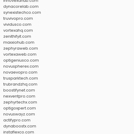
innovexahub.com
dynacorelab.com
synexistechco.com
truvivopro.com
vividusco.com
vortexahq.com
zenithifyit.com
maxxiohub.com
zephyraweb.com
vortexaweb.com
optigeniusco.com
novuspherex.com
novaevopro.com
trusparktech.com
trubrandzhq.com
boostifynet.com
nexventpro.com
zephyrtechx.com
optigoxpert.com
novuswayz.com
actifypro.com
dynaboostx.com
instaflexco.com