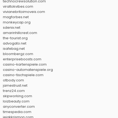
technocrewsolution.com
viraltokvibes.com
vivianebritoimoveis.com
magforbes.net
monkeycap.org
sdenix.net
amarinhillcrest.com
the-tourist.org
advogato.net
isafebag.net
bloombergz.com
enterpriseboosts.com
casino-kartenspiele.com
casino-automatenspiele.org
casino-tischspiele.com
otbody.com
jamestrust.net
trenz24.com
skipworking.com
loizbeauty.com
anyconverter.com
timespedia.com
jejakkrismon.com