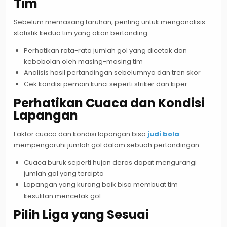
Tim
Sebelum memasang taruhan, penting untuk menganalisis
statistik kedua tim yang akan bertanding.
Perhatikan rata-rata jumlah gol yang dicetak dan
kebobolan oleh masing-masing tim
Analisis hasil pertandingan sebelumnya dan tren skor
Cek kondisi pemain kunci seperti striker dan kiper
Perhatikan Cuaca dan Kondisi
Lapangan
Faktor cuaca dan kondisi lapangan bisa
judi bola
mempengaruhi jumlah gol dalam sebuah pertandingan.
Cuaca buruk seperti hujan deras dapat mengurangi
jumlah gol yang tercipta
Lapangan yang kurang baik bisa membuat tim
kesulitan mencetak gol
Pilih Liga yang Sesuai