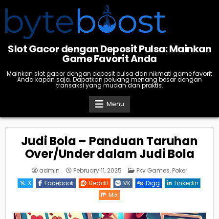
Skip
to
content
Slot Gacor dengan Deposit Pulsa: Mainkan
Game Favorit Anda
Mainkan slot gacor dengan deposit pulsa dan nikmati game favorit
Anda kapan saja. Dapatkan peluang menang besar dengan
transaksi yang mudah dan praktis.
Menu
Judi Bola – Panduan Taruhan
Over/Under dalam Judi Bola
Posted
admin
February 11, 2025
Pkv Games
,
Poker
in
X
Facebook
Reddit
VK
Digg
Linkedin
Mix