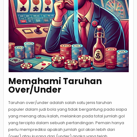
Memahami Taruhan
Over/Under
Taruhan over/under adalah salah satu jenis taruhan
populer dalam judi bola yang tidak bergantung pada siapa
yang menang atau kalah, melainkan pada total jumlah gol
yang tercipta dalam sebuah pertandingan. Pemain hanya
perlu memprediksi apakah jumlah gol akan lebih dari
(over) atau kurang dari (under) angka yang telah