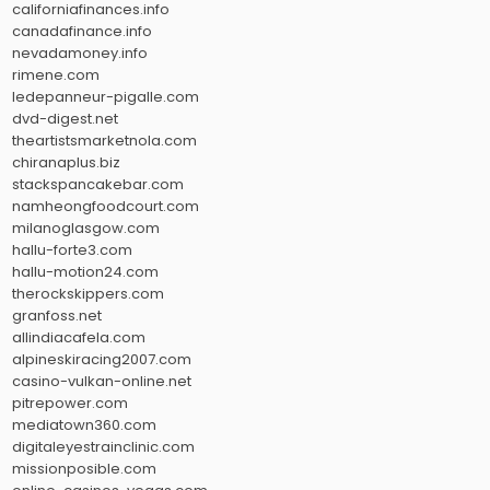
californiafinances.info
canadafinance.info
nevadamoney.info
rimene.com
ledepanneur-pigalle.com
dvd-digest.net
theartistsmarketnola.com
chiranaplus.biz
stackspancakebar.com
namheongfoodcourt.com
milanoglasgow.com
hallu-forte3.com
hallu-motion24.com
therockskippers.com
granfoss.net
allindiacafela.com
alpineskiracing2007.com
casino-vulkan-online.net
pitrepower.com
mediatown360.com
digitaleyestrainclinic.com
missionposible.com