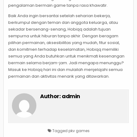
pengalaman bermain game tanpa rasa khawatir.
Baik Anda ingin bersantai setelah seharian bekerja,
berkumpul dengan teman dan anggota keluarga, atau
sekadar bersenang-senang, Hobiqq adalah tujuan
sempurna untuk hiburan tanpa akhir. Dengan beragam
pilihan permainan, aksesibilitas yang mudah, fitur sosial,
dan komitmen terhadap keselamatan, Hobiqq memiliki
semua yang Anda butuhkan untuk menikmati kesenangan
bermain selama berjam-jam. Jadi mengapa menunggu?
Masuk ke Hobiqq hari ini dan mulailah menjelajahi semua
permainan dan aktivitas menarik yang ditawarkan.
Author:
admin
Tagged
pkv games