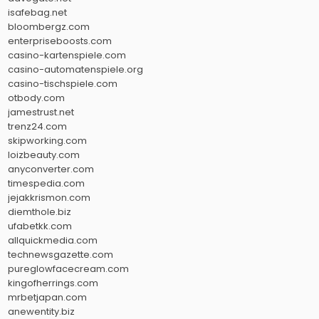
isafebag.net
bloombergz.com
enterpriseboosts.com
casino-kartenspiele.com
casino-automatenspiele.org
casino-tischspiele.com
otbody.com
jamestrust.net
trenz24.com
skipworking.com
loizbeauty.com
anyconverter.com
timespedia.com
jejakkrismon.com
diemthole.biz
ufabetkk.com
allquickmedia.com
technewsgazette.com
pureglowfacecream.com
kingofherrings.com
mrbetjapan.com
anewentity.biz