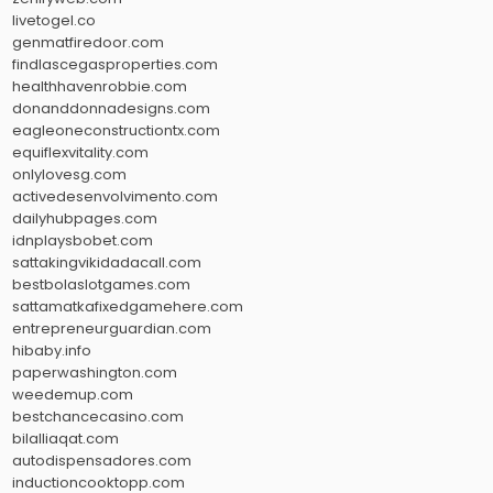
livetogel.co
genmatfiredoor.com
findlascegasproperties.com
healthhavenrobbie.com
donanddonnadesigns.com
eagleoneconstructiontx.com
equiflexvitality.com
onlylovesg.com
activedesenvolvimento.com
dailyhubpages.com
idnplaysbobet.com
sattakingvikidadacall.com
bestbolaslotgames.com
sattamatkafixedgamehere.com
entrepreneurguardian.com
hibaby.info
paperwashington.com
weedemup.com
bestchancecasino.com
bilalliaqat.com
autodispensadores.com
inductioncooktopp.com