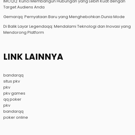
IMCQQ: Kunci Membangun Hubungan yang Lebih Kuat dengan
Target Audiens Anda
Gemarqq: Pernyataan Baru yang Menghebohkan Dunia Mode
Di Balik Layar Legendaqq: Mendalami Teknologi dan Inovasi yang
Mendorong Platform
LINK LAINNYA
bandarqq
situs pkv
pkv
pkv games
qq poker
pkv
bandarqq
poker online