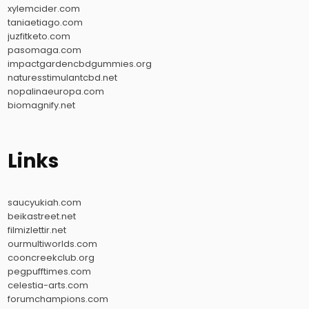
xylemcider.com
taniaetiago.com
juzfitketo.com
pasomaga.com
impactgardencbdgummies.org
naturesstimulantcbd.net
nopalinaeuropa.com
biomagnify.net
Links
saucyukiah.com
beikastreet.net
filmizlettir.net
ourmultiworlds.com
cooncreekclub.org
pegpufftimes.com
celestia-arts.com
forumchampions.com