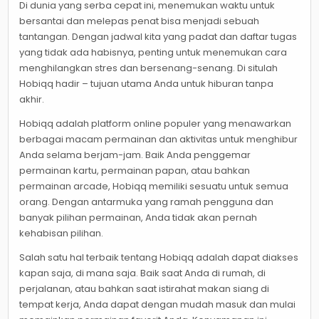
Di dunia yang serba cepat ini, menemukan waktu untuk
bersantai dan melepas penat bisa menjadi sebuah
tantangan. Dengan jadwal kita yang padat dan daftar tugas
yang tidak ada habisnya, penting untuk menemukan cara
menghilangkan stres dan bersenang-senang. Di situlah
Hobiqq hadir – tujuan utama Anda untuk hiburan tanpa
akhir.
Hobiqq adalah platform online populer yang menawarkan
berbagai macam permainan dan aktivitas untuk menghibur
Anda selama berjam-jam. Baik Anda penggemar
permainan kartu, permainan papan, atau bahkan
permainan arcade, Hobiqq memiliki sesuatu untuk semua
orang. Dengan antarmuka yang ramah pengguna dan
banyak pilihan permainan, Anda tidak akan pernah
kehabisan pilihan.
Salah satu hal terbaik tentang Hobiqq adalah dapat diakses
kapan saja, di mana saja. Baik saat Anda di rumah, di
perjalanan, atau bahkan saat istirahat makan siang di
tempat kerja, Anda dapat dengan mudah masuk dan mulai