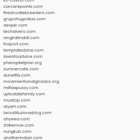
ks-casino.com
carcarepoints.com
thedoodlebreeders.com
grupohugodias.com
deqair.com
techsilvers.com
ningkatinskill.com
fivsport.com
templatedzine.com
lawinfoadvice.com
phenqdietplan.org
sumnercafe.com
dunetflix.com
movimientoindignados.org
milfxxxpussy.com
uptodatefamily.com
musitop.com
utyam.com
lacostituzioneblog.com
ohyeea.com
zhitiemoe.com
nungkub.com
anotherindian.com