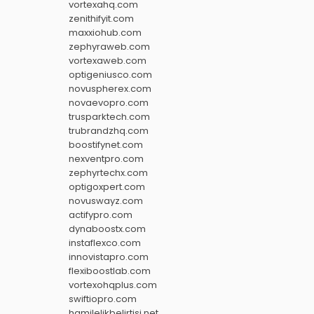
vortexahq.com
zenithifyit.com
maxxiohub.com
zephyraweb.com
vortexaweb.com
optigeniusco.com
novuspherex.com
novaevopro.com
trusparktech.com
trubrandzhq.com
boostifynet.com
nexventpro.com
zephyrtechx.com
optigoxpert.com
novuswayz.com
actifypro.com
dynaboostx.com
instaflexco.com
innovistapro.com
flexiboostlab.com
vortexohqplus.com
swiftiopro.com
hamilelikbelirtisi.net