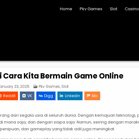
Home
Pkv Games
Slot
Casino
 Cara Kita Bermain Game Online
Posted
anuary 23, 2025
Pkv Games
,
Slot
in
Reddit
VK
Digg
Linkedin
Mix
ang dari segala usia di seluruh dunia. Dengan kemajuan teknologi, 
 di mana saja, dan dengan siapa saja. Namun, seiring dengan mara
penipuan, dan gameplay yang tidak adil juga meningkat.