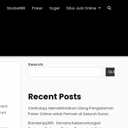
Sbobet88
Poker
togel
Situs Judi Online
Search
SEARCH
Recent Posts
para
Centralqq: Mendefinisikan Ulang Pengalaman
knya
Poker Online untuk Pemain di Seluruh Dunia
Bandarqq365 : Dimana Keberuntungan