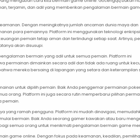
 yang mengubah cara kita bermain game online. Gocengqq bukan h
 aman, terjamin, dan adil yang memberikan pengalaman bermain ga
a keamanan. Dengan meningkatnya jumlah ancaman dunia maya dan
nan para pemainnya. Platform ini menggunakan teknologi enkrips
euangan pemain tetap aman dan terlindungi setiap saat. Artinya, p
atanya akan disusupi.
ngalaman bermain yang adil untuk semua pemain. Platform ini
 permainan dimainkan secara adil dan tidak ada ruang untuk kec
 bahwa mereka bersaing di lapangan yang setara dan keterampilan 
inan untuk dipilih pemain. Baik Anda penggemar permainan poker
emua orang. Platform ini juga secara rutin memperbarui pilihan perm
a pemain.
nya yang ramah pengguna. Platform ini mudah dinavigasi, memudah
mulai bermain. Baik Anda seorang gamer kawakan atau baru meng
bagi semua orang untuk menikmati pengalaman bermain game me
main game online. Dengan fokus pada keamanan, keadilan, pemilih