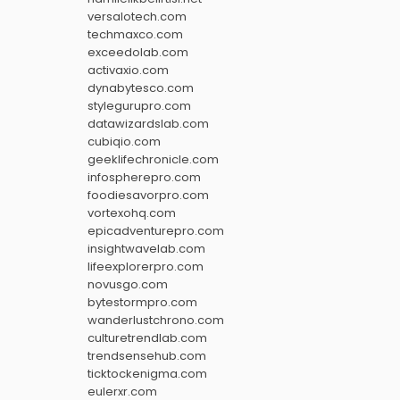
versalotech.com
techmaxco.com
exceedolab.com
activaxio.com
dynabytesco.com
stylegurupro.com
datawizardslab.com
cubiqio.com
geeklifechronicle.com
infospherepro.com
foodiesavorpro.com
vortexohq.com
epicadventurepro.com
insightwavelab.com
lifeexplorerpro.com
novusgo.com
bytestormpro.com
wanderlustchrono.com
culturetrendlab.com
trendsensehub.com
ticktockenigma.com
eulerxr.com