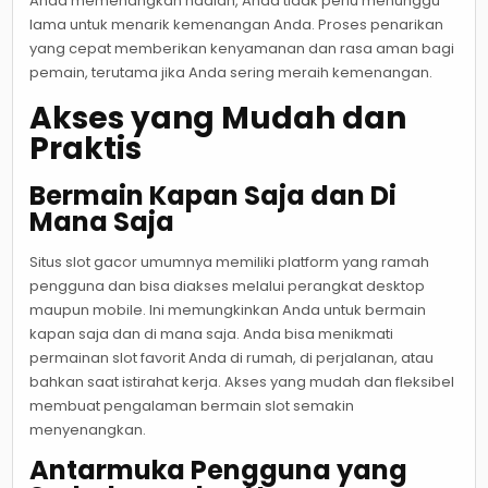
Anda memenangkan hadiah, Anda tidak perlu menunggu
lama untuk menarik kemenangan Anda. Proses penarikan
yang cepat memberikan kenyamanan dan rasa aman bagi
pemain, terutama jika Anda sering meraih kemenangan.
Akses yang Mudah dan
Praktis
Bermain Kapan Saja dan Di
Mana Saja
Situs slot gacor umumnya memiliki platform yang ramah
pengguna dan bisa diakses melalui perangkat desktop
maupun mobile. Ini memungkinkan Anda untuk bermain
kapan saja dan di mana saja. Anda bisa menikmati
permainan slot favorit Anda di rumah, di perjalanan, atau
bahkan saat istirahat kerja. Akses yang mudah dan fleksibel
membuat pengalaman bermain slot semakin
menyenangkan.
Antarmuka Pengguna yang