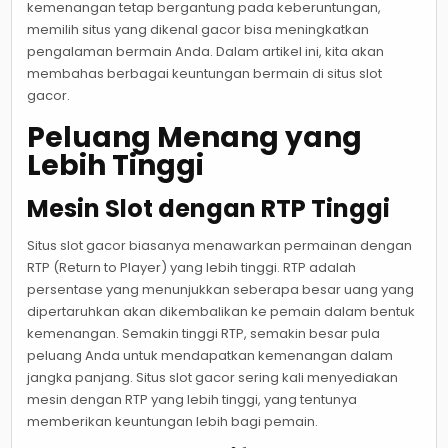
kemenangan tetap bergantung pada keberuntungan,
memilih situs yang dikenal gacor bisa meningkatkan
pengalaman bermain Anda. Dalam artikel ini, kita akan
membahas berbagai keuntungan bermain di situs slot
gacor.
Peluang Menang yang
Lebih Tinggi
Mesin Slot dengan RTP Tinggi
Situs slot gacor biasanya menawarkan permainan dengan
RTP (Return to Player) yang lebih tinggi. RTP adalah
persentase yang menunjukkan seberapa besar uang yang
dipertaruhkan akan dikembalikan ke pemain dalam bentuk
kemenangan. Semakin tinggi RTP, semakin besar pula
peluang Anda untuk mendapatkan kemenangan dalam
jangka panjang. Situs slot gacor sering kali menyediakan
mesin dengan RTP yang lebih tinggi, yang tentunya
memberikan keuntungan lebih bagi pemain.