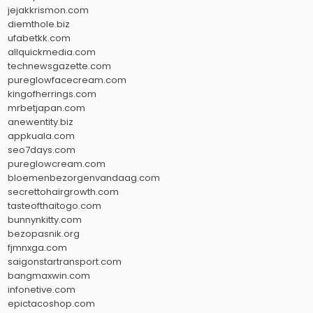
jejakkrismon.com
diemthole.biz
ufabetkk.com
allquickmedia.com
technewsgazette.com
pureglowfacecream.com
kingofherrings.com
mrbetjapan.com
anewentity.biz
appkuala.com
seo7days.com
pureglowcream.com
bloemenbezorgenvandaag.com
secrettohairgrowth.com
tasteofthaitogo.com
bunnynkitty.com
bezopasnik.org
fjmnxga.com
saigonstartransport.com
bangmaxwin.com
infonetive.com
epictacoshop.com