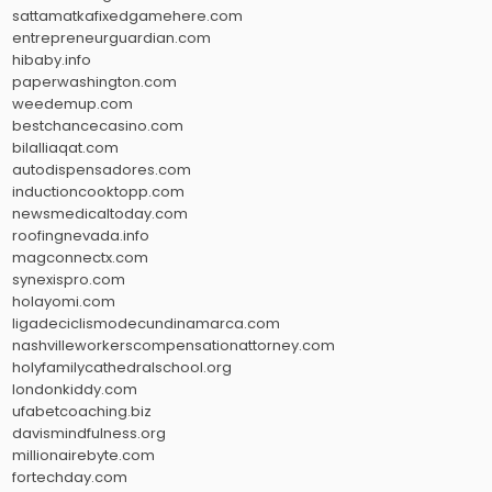
sattamatkafixedgamehere.com
entrepreneurguardian.com
hibaby.info
paperwashington.com
weedemup.com
bestchancecasino.com
bilalliaqat.com
autodispensadores.com
inductioncooktopp.com
newsmedicaltoday.com
roofingnevada.info
magconnectx.com
synexispro.com
holayomi.com
ligadeciclismodecundinamarca.com
nashvilleworkerscompensationattorney.com
holyfamilycathedralschool.org
londonkiddy.com
ufabetcoaching.biz
davismindfulness.org
millionairebyte.com
fortechday.com