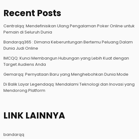
Recent Posts
Centralqq: Mendefinisikan Ulang Pengalaman Poker Online untuk
Pemain di Seluruh Dunia
Bandarqq365 : Dimana Keberuntungan Bertemu Peluang Dalam
Dunia Judi Online
IMCQQ: Kunci Membangun Hubungan yang Lebih Kuat dengan
Target Audiens Anda
Gemarqq: Pernyataan Baru yang Menghebohkan Dunia Mode
Di Balik Layar Legendaqq: Mendalami Teknologi dan Inovasi yang
Mendorong Platform
LINK LAINNYA
bandarqq