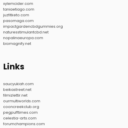
xylemcider.com
taniaetiago.com
juzfitketo.com
pasomaga.com
impactgardencbdgummies.org
naturesstimulantcbd.net
nopalinaeuropa.com
biomagnify.net
Links
saucyukiah.com
beikastreet.net
filmizlettir.net
ourmultiworlds.com
cooncreekclub.org
pegpufftimes.com
celestia-arts.com
forumchampions.com