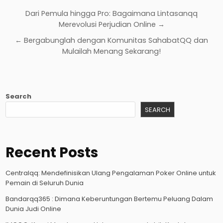
Post
Dari Pemula hingga Pro: Bagaimana Lintasanqq
navigation
Merevolusi Perjudian Online →
← Bergabunglah dengan Komunitas SahabatQQ dan
Mulailah Menang Sekarang!
Search
SEARCH
Recent Posts
Centralqq: Mendefinisikan Ulang Pengalaman Poker Online untuk
Pemain di Seluruh Dunia
Bandarqq365 : Dimana Keberuntungan Bertemu Peluang Dalam
Dunia Judi Online