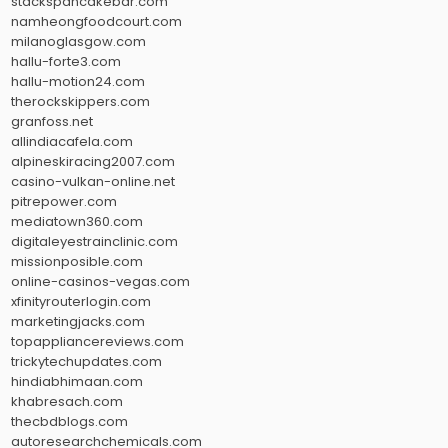
stackspancakebar.com
namheongfoodcourt.com
milanoglasgow.com
hallu-forte3.com
hallu-motion24.com
therockskippers.com
granfoss.net
allindiacafela.com
alpineskiracing2007.com
casino-vulkan-online.net
pitrepower.com
mediatown360.com
digitaleyestrainclinic.com
missionposible.com
online-casinos-vegas.com
xfinityrouterlogin.com
marketingjacks.com
topappliancereviews.com
trickytechupdates.com
hindiabhimaan.com
khabresach.com
thecbdblogs.com
autoresearchchemicals.com