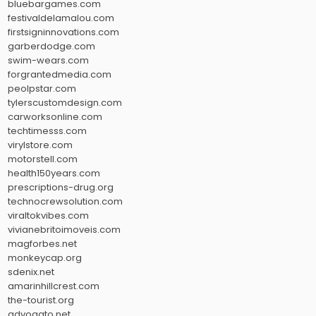
bluebargames.com
festivaldelamalou.com
firstsigninnovations.com
garberdodge.com
swim-wears.com
forgrantedmedia.com
peolpstar.com
tylerscustomdesign.com
carworksonline.com
techtimesss.com
virylstore.com
motorstell.com
health150years.com
prescriptions-drug.org
technocrewsolution.com
viraltokvibes.com
vivianebritoimoveis.com
magforbes.net
monkeycap.org
sdenix.net
amarinhillcrest.com
the-tourist.org
advogato.net