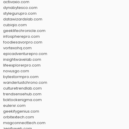
activaxio.com
dynabytesco.com
stylegurupro.com
datawizardslab.com
cubiqio.com
geeklifechronicle.com
infospherepro.com
foodiesavorpro.com
vortexohq.com
epicadventurepro.com
insightwavelab.com
lifeexplorerpro.com
novusgo.com
bytestormpro.com
wanderlustchrono.com
culturetrendlab.com
trendsensehub.com
ticktockenigma.com
eulerxr.com
geekifygenius.com
orbitextech.com
magconnecttech.com
zenifyweb.com