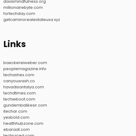
davismindfulness.org
millionairebyte.com
fortechday.com
getcaminorealestateusa.xyz
Links
baeckereiweber.com
peoplemagazine.info
techashes.com
canyouwash.co
havadisantalya.com
techdtimes.com
techieboot.com
gundembalikesir.com
itechar.com
yesbold.com
healthhubzone.com
ebaraat.com
techjuiced.com