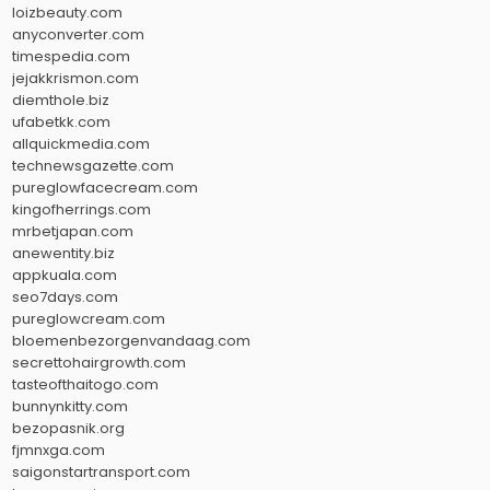
loizbeauty.com
anyconverter.com
timespedia.com
jejakkrismon.com
diemthole.biz
ufabetkk.com
allquickmedia.com
technewsgazette.com
pureglowfacecream.com
kingofherrings.com
mrbetjapan.com
anewentity.biz
appkuala.com
seo7days.com
pureglowcream.com
bloemenbezorgenvandaag.com
secrettohairgrowth.com
tasteofthaitogo.com
bunnynkitty.com
bezopasnik.org
fjmnxga.com
saigonstartransport.com