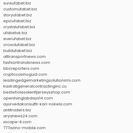
sureufabet.biz
customufabet.biz
storyufabet.biz
epicufabet.biz
crystalufabet.biz
ufabetok.biz
everufabet.biz
crowdufabet.biz
buildufabet.biz
alltransportnews.com
fashiontrandsnews.com
bbcreporters.com
cryptocasinoguid.com
leadingedgemarketingsolutionsmi.com
kastratigeneralcontractinginc.co
bestwholesalenfljerseysshop.com
openlivinglabdays14.com
ayurvedakonsultti-kari-nokela.com
antitraders.biz
aryanews24.com
xscape-it.com
777azino-mobile.com