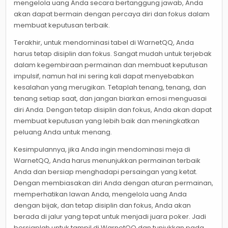
mengelola uang Anda secara bertanggung jawab, Anda
akan dapat bermain dengan percaya diri dan fokus dalam
membuat keputusan terbaik.
Terakhir, untuk mendominasi tabel di WarnetQQ, Anda
harus tetap disiplin dan fokus. Sangat mudah untuk terjebak
dalam kegembiraan permainan dan membuat keputusan
impulsif, namun hal ini sering kali dapat menyebabkan
kesalahan yang merugikan. Tetaplah tenang, tenang, dan
tenang setiap saat, dan jangan biarkan emosi menguasai
diri Anda. Dengan tetap disiplin dan fokus, Anda akan dapat
membuat keputusan yang lebih baik dan meningkatkan
peluang Anda untuk menang.
Kesimpulannya, jika Anda ingin mendominasi meja di
WarnetQQ, Anda harus menunjukkan permainan terbaik
Anda dan bersiap menghadapi persaingan yang ketat.
Dengan membiasakan diri Anda dengan aturan permainan,
memperhatikan lawan Anda, mengelola uang Anda
dengan bijak, dan tetap disiplin dan fokus, Anda akan
berada di jalur yang tepat untuk menjadi juara poker. Jadi
bersiaplah untuk tampil di WarnetQQ dan tunjukkan pada