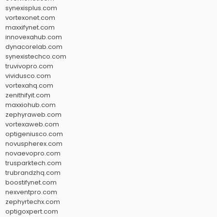
synexisplus.com
vortexonet.com
maxxifynet.com
innovexahub.com
dynacorelab.com
synexistechco.com
truvivopro.com
vividusco.com
vortexahq.com
zenithifyit.com
maxxiohub.com
zephyraweb.com
vortexaweb.com
optigeniusco.com
novuspherex.com
novaevopro.com
trusparktech.com
trubrandzhq.com
boostifynet.com
nexventpro.com
zephyrtechx.com
optigoxpert.com