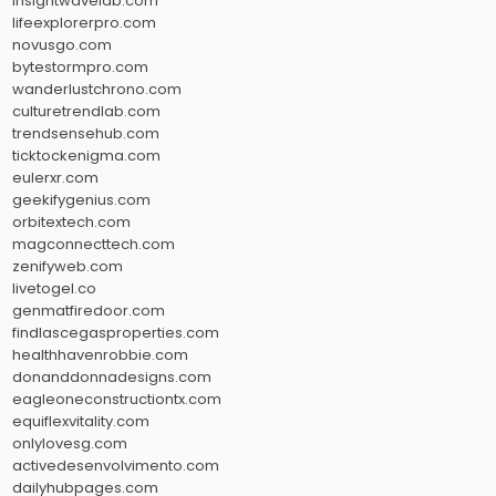
insightwavelab.com
lifeexplorerpro.com
novusgo.com
bytestormpro.com
wanderlustchrono.com
culturetrendlab.com
trendsensehub.com
ticktockenigma.com
eulerxr.com
geekifygenius.com
orbitextech.com
magconnecttech.com
zenifyweb.com
livetogel.co
genmatfiredoor.com
findlascegasproperties.com
healthhavenrobbie.com
donanddonnadesigns.com
eagleoneconstructiontx.com
equiflexvitality.com
onlylovesg.com
activedesenvolvimento.com
dailyhubpages.com