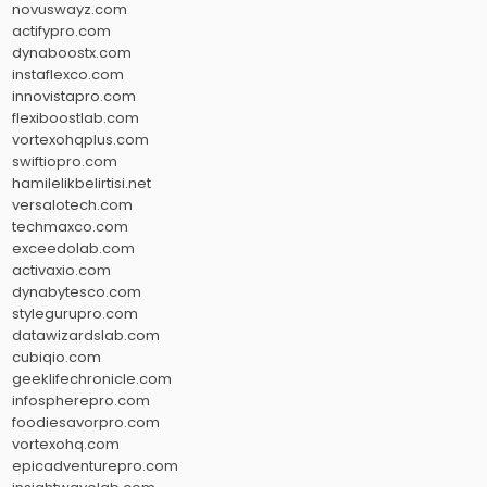
novuswayz.com
actifypro.com
dynaboostx.com
instaflexco.com
innovistapro.com
flexiboostlab.com
vortexohqplus.com
swiftiopro.com
hamilelikbelirtisi.net
versalotech.com
techmaxco.com
exceedolab.com
activaxio.com
dynabytesco.com
stylegurupro.com
datawizardslab.com
cubiqio.com
geeklifechronicle.com
infospherepro.com
foodiesavorpro.com
vortexohq.com
epicadventurepro.com