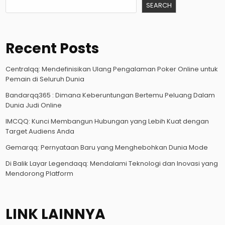
SEARCH
Recent Posts
Centralqq: Mendefinisikan Ulang Pengalaman Poker Online untuk
Pemain di Seluruh Dunia
Bandarqq365 : Dimana Keberuntungan Bertemu Peluang Dalam
Dunia Judi Online
IMCQQ: Kunci Membangun Hubungan yang Lebih Kuat dengan
Target Audiens Anda
Gemarqq: Pernyataan Baru yang Menghebohkan Dunia Mode
Di Balik Layar Legendaqq: Mendalami Teknologi dan Inovasi yang
Mendorong Platform
LINK LAINNYA