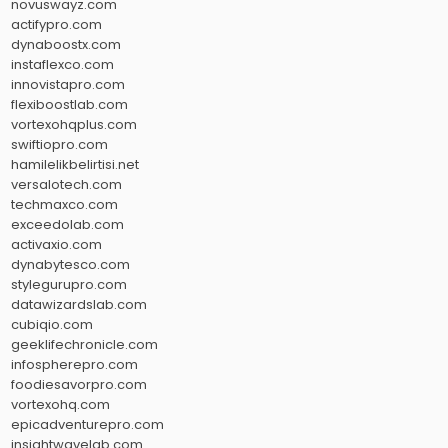
novuswayz.com
actifypro.com
dynaboostx.com
instaflexco.com
innovistapro.com
flexiboostlab.com
vortexohqplus.com
swiftiopro.com
hamilelikbelirtisi.net
versalotech.com
techmaxco.com
exceedolab.com
activaxio.com
dynabytesco.com
stylegurupro.com
datawizardslab.com
cubiqio.com
geeklifechronicle.com
infospherepro.com
foodiesavorpro.com
vortexohq.com
epicadventurepro.com
insightwavelab.com