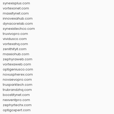
synexisplus.com
vortexonet.com
maxxifynet.com
innovexahub.com
dynacorelab.com
synexistechco.com
truvivopro.com
vividusco.com
vortexahq.com
zenithifyit.com
maxxiohub.com
zephyraweb.com
vortexaweb.com
optigeniusco.com
novuspherex.com
novaevopro.com
trusparktech.com
trubrandzhq.com
boostifynet.com
nexventpro.com
zephyrtechx.com
optigoxpert.com