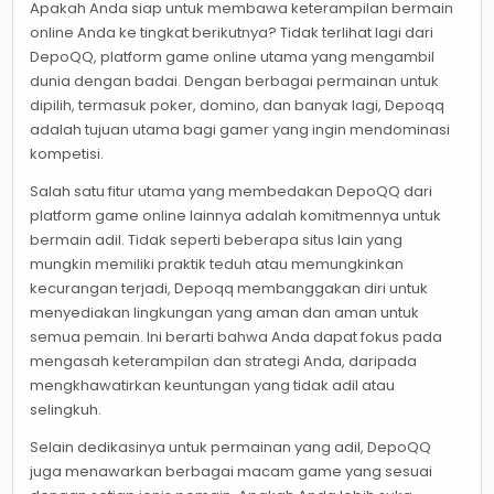
Apakah Anda siap untuk membawa keterampilan bermain
online Anda ke tingkat berikutnya? Tidak terlihat lagi dari
DepoQQ, platform game online utama yang mengambil
dunia dengan badai. Dengan berbagai permainan untuk
dipilih, termasuk poker, domino, dan banyak lagi, Depoqq
adalah tujuan utama bagi gamer yang ingin mendominasi
kompetisi.
Salah satu fitur utama yang membedakan DepoQQ dari
platform game online lainnya adalah komitmennya untuk
bermain adil. Tidak seperti beberapa situs lain yang
mungkin memiliki praktik teduh atau memungkinkan
kecurangan terjadi, Depoqq membanggakan diri untuk
menyediakan lingkungan yang aman dan aman untuk
semua pemain. Ini berarti bahwa Anda dapat fokus pada
mengasah keterampilan dan strategi Anda, daripada
mengkhawatirkan keuntungan yang tidak adil atau
selingkuh.
Selain dedikasinya untuk permainan yang adil, DepoQQ
juga menawarkan berbagai macam game yang sesuai