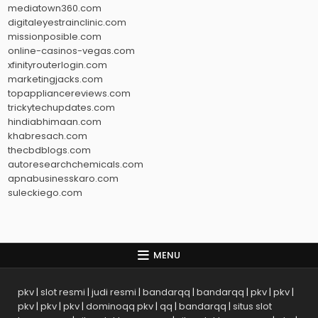
mediatown360.com
digitaleyestrainclinic.com
missionposible.com
online-casinos-vegas.com
xfinityrouterlogin.com
marketingjacks.com
topappliancereviews.com
trickytechupdates.com
hindiabhimaan.com
khabresach.com
thecbdblogs.com
autoresearchchemicals.com
apnabusinesskaro.com
suleckiego.com
MENU
pkv
|
slot resmi
|
judi resmi
|
bandarqq
|
bandarqq
|
pkv
|
pkv
|
pkv
|
pkv
|
pkv
|
dominoqq pkv
|
qq
|
bandarqq
|
situs slot