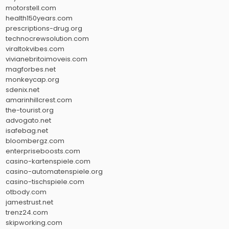
motorstell.com
health150years.com
prescriptions-drug.org
technocrewsolution.com
viraltokvibes.com
vivianebritoimoveis.com
magforbes.net
monkeycap.org
sdenix.net
amarinhillcrest.com
the-tourist.org
advogato.net
isafebag.net
bloombergz.com
enterpriseboosts.com
casino-kartenspiele.com
casino-automatenspiele.org
casino-tischspiele.com
otbody.com
jamestrust.net
trenz24.com
skipworking.com