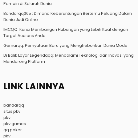
Pemain di Seluruh Dunia
Bandarqq365 : Dimana Keberuntungan Bertemu Peluang Dalam
Dunia Judi Online
IMCQQ: Kunci Membangun Hubungan yang Lebih Kuat dengan
Target Audiens Anda
Gemarqq: Pernyataan Baru yang Menghebohkan Dunia Mode
Di Balik Layar Legendaqq: Mendalami Teknologi dan Inovasi yang
Mendorong Platform
LINK LAINNYA
bandarqq
situs pkv
pkv
pkv games
qq poker
pkv