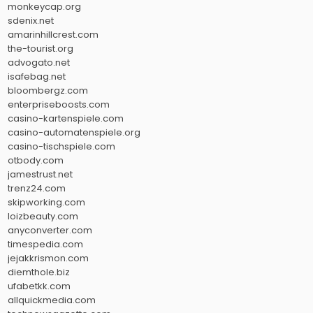
monkeycap.org
sdenix.net
amarinhillcrest.com
the-tourist.org
advogato.net
isafebag.net
bloombergz.com
enterpriseboosts.com
casino-kartenspiele.com
casino-automatenspiele.org
casino-tischspiele.com
otbody.com
jamestrust.net
trenz24.com
skipworking.com
loizbeauty.com
anyconverter.com
timespedia.com
jejakkrismon.com
diemthole.biz
ufabetkk.com
allquickmedia.com