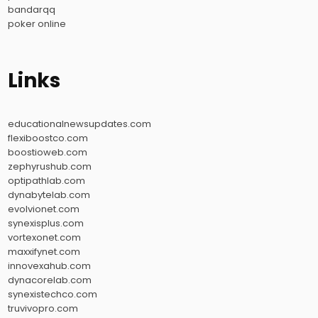
bandarqq
poker online
Links
educationalnewsupdates.com
flexiboostco.com
boostioweb.com
zephyrushub.com
optipathlab.com
dynabytelab.com
evolvionet.com
synexisplus.com
vortexonet.com
maxxifynet.com
innovexahub.com
dynacorelab.com
synexistechco.com
truvivopro.com