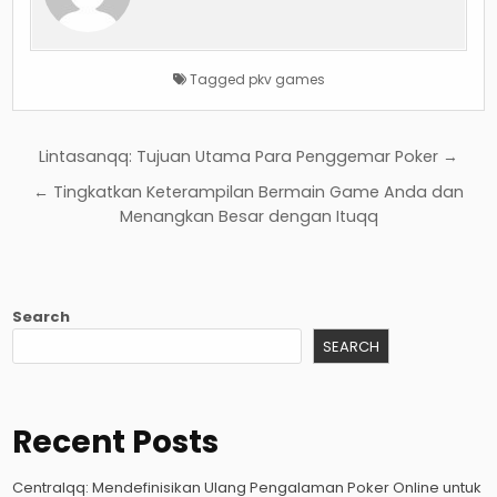
Tagged
pkv games
Post
Lintasanqq: Tujuan Utama Para Penggemar Poker →
navigation
← Tingkatkan Keterampilan Bermain Game Anda dan
Menangkan Besar dengan Ituqq
Search
SEARCH
Recent Posts
Centralqq: Mendefinisikan Ulang Pengalaman Poker Online untuk