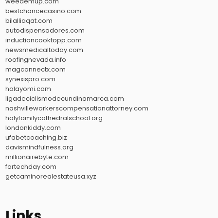
weedemup.com
bestchancecasino.com
bilalliaqat.com
autodispensadores.com
inductioncooktopp.com
newsmedicaltoday.com
roofingnevada.info
magconnectx.com
synexispro.com
holayomi.com
ligadeciclismodecundinamarca.com
nashvilleworkerscompensationattorney.com
holyfamilycathedralschool.org
londonkiddy.com
ufabetcoaching.biz
davismindfulness.org
millionairebyte.com
fortechday.com
getcaminorealestateusa.xyz
Links