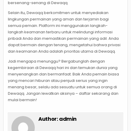
bersenang-senang di Dewaqq.
Selain itu, Dewaqq berkomitmen untuk menyediakan
lingkungan permainan yang aman dan terjamin bagi
semua pemain. Platform ini menggunakan langkah-
langkah keamanan terbaru untuk melindungi informasi
pribadi Anda dan memastikan permainan yang adil. Anda
dapat bermain dengan tenang, mengetahui bahwa privasi
dan keamanan Anda adalah prioritas utama di Dewaqq.
Jadi mengapa menunggu? Bergabunglah dengan
kegembiraan di Dewaqq hari ini dan temukan dunia yang
menyenangkan dan bermanfaat. Baik Anda pemain biasa
yang mencari hiburan atau penjudi serius yang ingin
menang besar, selalu ada sesuatu untuk semua orang di
Dewaqq. Jangan lewatkan aksinya – daftar sekarang dan
mulai bermain!
Author:
admin