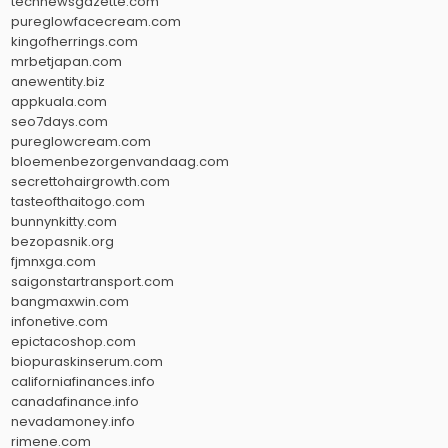
technewsgazette.com
pureglowfacecream.com
kingofherrings.com
mrbetjapan.com
anewentity.biz
appkuala.com
seo7days.com
pureglowcream.com
bloemenbezorgenvandaag.com
secrettohairgrowth.com
tasteofthaitogo.com
bunnynkitty.com
bezopasnik.org
fjmnxga.com
saigonstartransport.com
bangmaxwin.com
infonetive.com
epictacoshop.com
biopuraskinserum.com
californiafinances.info
canadafinance.info
nevadamoney.info
rimene.com