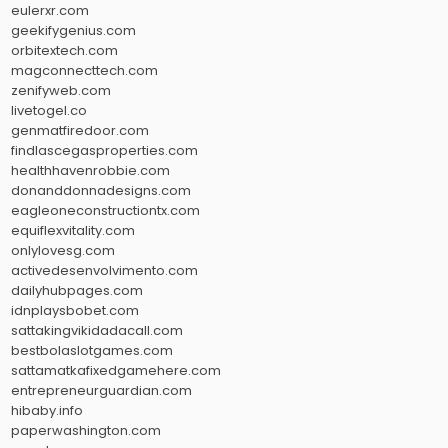
eulerxr.com
geekifygenius.com
orbitextech.com
magconnecttech.com
zenifyweb.com
livetogel.co
genmatfiredoor.com
findlascegasproperties.com
healthhavenrobbie.com
donanddonnadesigns.com
eagleoneconstructiontx.com
equiflexvitality.com
onlylovesg.com
activedesenvolvimento.com
dailyhubpages.com
idnplaysbobet.com
sattakingvikidadacall.com
bestbolaslotgames.com
sattamatkafixedgamehere.com
entrepreneurguardian.com
hibaby.info
paperwashington.com