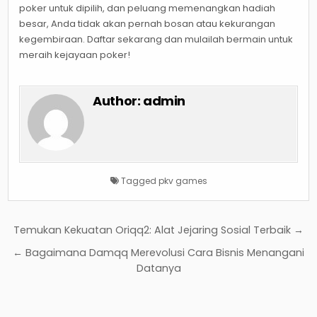
poker untuk dipilih, dan peluang memenangkan hadiah
besar, Anda tidak akan pernah bosan atau kekurangan
kegembiraan. Daftar sekarang dan mulailah bermain untuk
meraih kejayaan poker!
Author:
admin
Tagged
pkv games
Post
Temukan Kekuatan Oriqq2: Alat Jejaring Sosial Terbaik →
navigation
← Bagaimana Damqq Merevolusi Cara Bisnis Menangani
Datanya