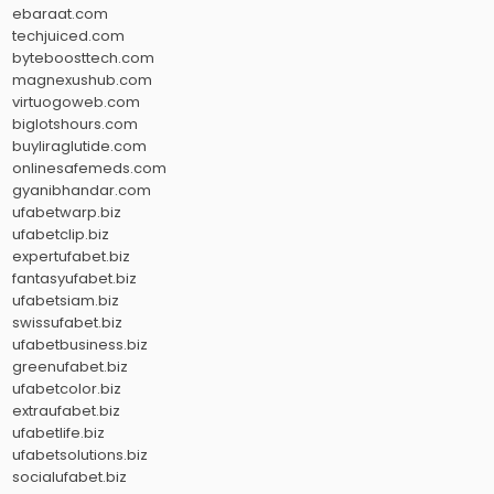
ebaraat.com
techjuiced.com
byteboosttech.com
magnexushub.com
virtuogoweb.com
biglotshours.com
buyliraglutide.com
onlinesafemeds.com
gyanibhandar.com
ufabetwarp.biz
ufabetclip.biz
expertufabet.biz
fantasyufabet.biz
ufabetsiam.biz
swissufabet.biz
ufabetbusiness.biz
greenufabet.biz
ufabetcolor.biz
extraufabet.biz
ufabetlife.biz
ufabetsolutions.biz
socialufabet.biz