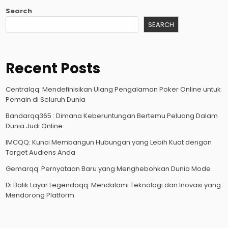
Search
SEARCH
Recent Posts
Centralqq: Mendefinisikan Ulang Pengalaman Poker Online untuk
Pemain di Seluruh Dunia
Bandarqq365 : Dimana Keberuntungan Bertemu Peluang Dalam
Dunia Judi Online
IMCQQ: Kunci Membangun Hubungan yang Lebih Kuat dengan
Target Audiens Anda
Gemarqq: Pernyataan Baru yang Menghebohkan Dunia Mode
Di Balik Layar Legendaqq: Mendalami Teknologi dan Inovasi yang
Mendorong Platform