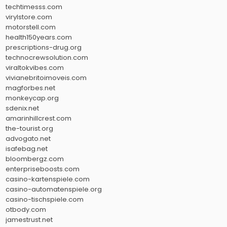
techtimesss.com
virylstore.com
motorstell.com
health150years.com
prescriptions-drug.org
technocrewsolution.com
viraltokvibes.com
vivianebritoimoveis.com
magforbes.net
monkeycap.org
sdenix.net
amarinhillcrest.com
the-tourist.org
advogato.net
isafebag.net
bloombergz.com
enterpriseboosts.com
casino-kartenspiele.com
casino-automatenspiele.org
casino-tischspiele.com
otbody.com
jamestrust.net