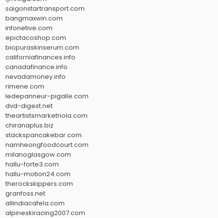
saigonstartransport.com
bangmaxwin.com
infonetive.com
epictacoshop.com
biopuraskinserum.com
californiafinances.info
canadafinance.info
nevadamoney.info
rimene.com
ledepanneur-pigalle.com
dvd-digest.net
theartistsmarketnola.com
chiranaplus.biz
stackspancakebar.com
namheongfoodcourt.com
milanoglasgow.com
hallu-forte3.com
hallu-motion24.com
therockskippers.com
granfoss.net
allindiacafela.com
alpineskiracing2007.com