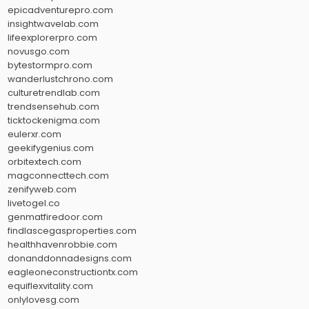
epicadventurepro.com
insightwavelab.com
lifeexplorerpro.com
novusgo.com
bytestormpro.com
wanderlustchrono.com
culturetrendlab.com
trendsensehub.com
ticktockenigma.com
eulerxr.com
geekifygenius.com
orbitextech.com
magconnecttech.com
zenifyweb.com
livetogel.co
genmatfiredoor.com
findlascegasproperties.com
healthhavenrobbie.com
donanddonnadesigns.com
eagleoneconstructiontx.com
equiflexvitality.com
onlylovesg.com