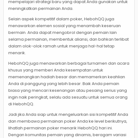
mempelajari strategi baru yang dapat Anda gunakan untuk
meningkatkan permainan Anda.
Selain aspek kompetitif dalam poker, HebohQQ juga
menawarkan elemen sosial yang menambah keseruan
bermain. Anda dapat mengobrol dengan pemain lain
selama permainan, membentuk aliansi, dan bahkan terlibat
dalam olok-olok ramah untuk menjaga hal-hal tetap
menarik.
HebohQQ juga menawarkan berbagai turnamen dan acara
khusus yang memberi Anda kesempatan untuk
memenangkan hadiah besar dan memamerkan keahlian
Anda di panggung yang lebih besar. Baik Anda pemain
biasa yang mencari kesenangan atau pesaing serius yang
ingin naik peringkat, selalu ada sesuatu untuk semua orang
di HebohQQ.
Jadi jika Anda siap untuk mengeluarkan sisi kompetitif Anda
dan membawa permainan poker Anda ke level berikutnya,
lihatlah permainan poker menarik HebohQQ hari ini.
Dengan komunitas pemain yang dinamis, beragam variasi