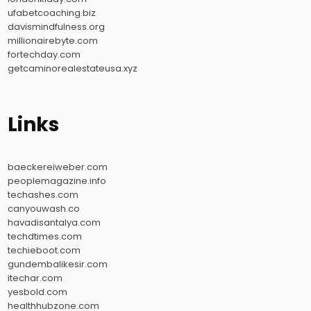
ufabetcoaching.biz
davismindfulness.org
millionairebyte.com
fortechday.com
getcaminorealestateusa.xyz
Links
baeckereiweber.com
peoplemagazine.info
techashes.com
canyouwash.co
havadisantalya.com
techdtimes.com
techieboot.com
gundembalikesir.com
itechar.com
yesbold.com
healthhubzone.com