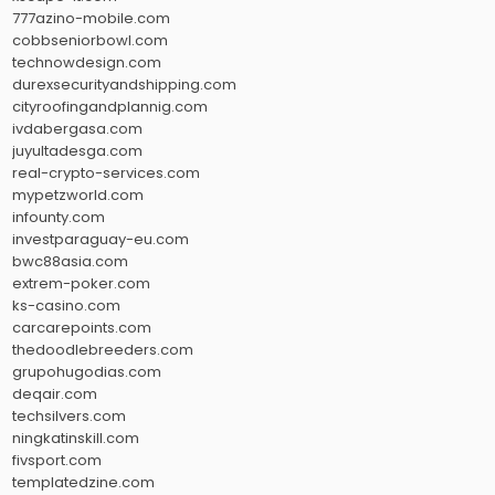
777azino-mobile.com
cobbseniorbowl.com
technowdesign.com
durexsecurityandshipping.com
cityroofingandplannig.com
ivdabergasa.com
juyultadesga.com
real-crypto-services.com
mypetzworld.com
infounty.com
investparaguay-eu.com
bwc88asia.com
extrem-poker.com
ks-casino.com
carcarepoints.com
thedoodlebreeders.com
grupohugodias.com
deqair.com
techsilvers.com
ningkatinskill.com
fivsport.com
templatedzine.com