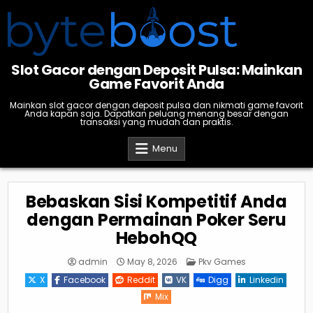
Skip
to
content
Slot Gacor dengan Deposit Pulsa: Mainkan
Game Favorit Anda
Mainkan slot gacor dengan deposit pulsa dan nikmati game favorit
Anda kapan saja. Dapatkan peluang menang besar dengan
transaksi yang mudah dan praktis.
Menu
Bebaskan Sisi Kompetitif Anda
dengan Permainan Poker Seru
HebohQQ
Posted
admin
May 8, 2026
Pkv Games
in
X
Facebook
Reddit
VK
Digg
Linkedin
Mix