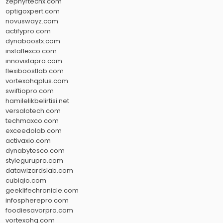
zephyrtechx.com
optigoxpert.com
novuswayz.com
actifypro.com
dynaboostx.com
instaflexco.com
innovistapro.com
flexiboostlab.com
vortexohqplus.com
swiftiopro.com
hamilelikbelirtisi.net
versalotech.com
techmaxco.com
exceedolab.com
activaxio.com
dynabytesco.com
stylegurupro.com
datawizardslab.com
cubiqio.com
geeklifechronicle.com
infospherepro.com
foodiesavorpro.com
vortexohq.com