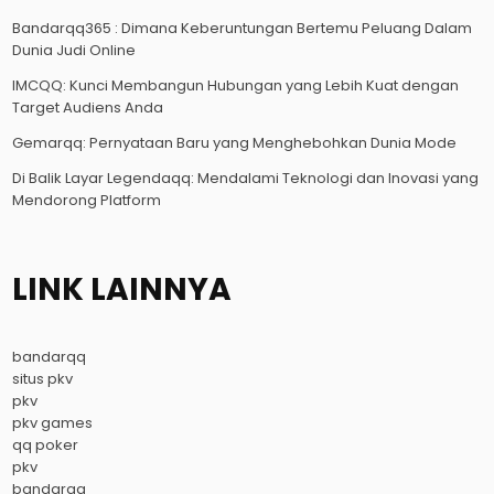
Bandarqq365 : Dimana Keberuntungan Bertemu Peluang Dalam
Dunia Judi Online
IMCQQ: Kunci Membangun Hubungan yang Lebih Kuat dengan
Target Audiens Anda
Gemarqq: Pernyataan Baru yang Menghebohkan Dunia Mode
Di Balik Layar Legendaqq: Mendalami Teknologi dan Inovasi yang
Mendorong Platform
LINK LAINNYA
bandarqq
situs pkv
pkv
pkv games
qq poker
pkv
bandarqq