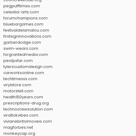
pegpufftimes.com
celestia-arts.com
forumchampions.com
bluebargames.com
festivaldelamalou.com
firstsigninnovations.com
garberdodge.com
swim-wears.com
forgrantedmedia.com
peolpstar.com
tylerscustomdesign.com
carworksonline.com
techtimesss.com
virylstore.com
motorstell.com
health150years.com
prescriptions-drug.org
technocrewsolution.com
viraltokvibes.com
vivianebritoimoveis.com
magforbes.net
monkeycap.org