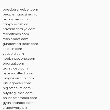
baeckereiweber.com
peoplemagazine.info
techashes.com
canyouwash.co
havadisantalya.com
techdtimes.com
techieboot.com
gundembalikesir.com
itechar.com
yesbold.com
healthhubzone.com
ebaraat.com
techjuiced.com
byteboosttech.com
magnexushub.com
virtuogoweb.com
biglotshours.com
buyliraglutide.com
onlinesafemeds.com
gyanibhandar.com
ufabetwarp.biz