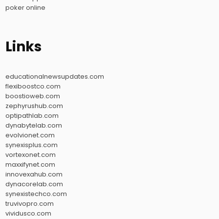
poker online
Links
educationalnewsupdates.com
flexiboostco.com
boostioweb.com
zephyrushub.com
optipathlab.com
dynabytelab.com
evolvionet.com
synexisplus.com
vortexonet.com
maxxifynet.com
innovexahub.com
dynacorelab.com
synexistechco.com
truvivopro.com
vividusco.com