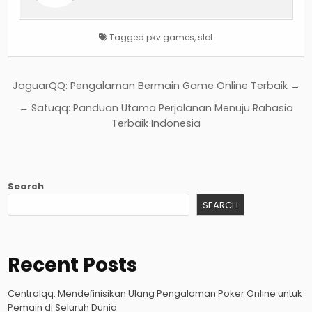
Tagged
pkv games
,
slot
Post
JaguarQQ: Pengalaman Bermain Game Online Terbaik →
navigation
← Satuqq: Panduan Utama Perjalanan Menuju Rahasia
Terbaik Indonesia
Search
SEARCH
Recent Posts
Centralqq: Mendefinisikan Ulang Pengalaman Poker Online untuk
Pemain di Seluruh Dunia