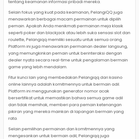
tentang keamanan informasi pribadi mereka.
Selain fokus yang kuat pada keamanan, PelangiQQ juga
menawarkan berbagai macam permainan untuk dipilih
pemain. Apakah Anda menikmati permainan meja klasik
seperti poker dan blackjack atau lebih suka sensasi slot dan
roulette, Pelangiqq memiliki sesuatu untuk semua orang.
Platform ini juga menawarkan permainan dealer langsung,
yang memungkinkan pemain untuk berinteraksi dengan
dealer nyata secara real-time untuk pengalaman bermain
game yang lebih mendalam.
Fitur kunci lain yang membedakan Pelangiqq dari kasino
online lainnya adalah komitmennya untuk bermain adil.
Platform ini menggunakan generator nomor acak
bersertifikat untuk memastikan bahwa semua game adil
dan tidak memihak, memberi para pemain ketenangan
pikiran yang mereka mainkan di lapangan bermain yang
rata.
Selain pemilihan permainan dan komitmennya yang
mengesankan untuk bermain adil, Pelangiqq juga