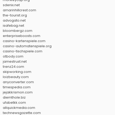
sdenix.net
amarinhillcrest.com
the-tourist.org
advogato.net
isafebag.net
bloombergz.com
enterpriseboosts.com
casino-kartenspiele.com
casino-automatenspiele.org
casino-tischspiele.com
otbody.com
jamestrust.net
trenz24.com
skipworking.com
loizbeauty.com
anyconverter.com
timespedia.com
jejakkrismon.com
diemthole.biz
ufabetkk.com
allquickmedia.com
technewsgazette.com