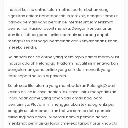
Industri kasino online telah melihat pertumbuhan yang
signifikan dalam beberapa tahun terakhir, dengan semakin
banyak pemain yang beralih ke internet untuk menikmati
permainan kasino favorit mereka. Dengan kenyamanan
dan fleksibilitas game online, pemain sekarang dapat
mengakses berbagai permainan dari kenyamanan rumah
mereka sendiri.
Salah satu kasino online yang memimpin dalam merevolusi
industri adalah Pelangiqq. Platform inovatif ini menawarkan
pengalaman game online yang unik dan menarik yang
tidak seperti hal lain di pasaran.
Salah satu fitur utama yang membedakan PelangiqQ dari
kasino online lainnya adalah fokusnya untuk menyediakan
lingkungan game yang aman dan aman bagi para
pemainnya. Platform ini menggunakan teknologi enkripsi
canggih untuk memastikan bahwa semua data pemain
dilindungi dan aman. Ini berarti bahwa pemain dapat
menikmati permainan favorit mereka tanpa harus khawatir