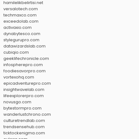
hamilelikbelirtisi.net
versalotech.com
techmaxco.com
exceedolab.com
activaxio.com
dynabytesco.com
stylegurupro.com
datawizardslab.com
cubiqio.com
geeklifechronicle.com
infospherepro.com
foodiesavorpro.com
vortexohq.com
epicadventurepro.com
insightwavelab.com
lifeexplorerpro.com
novusgo.com
bytestormpro.com
wanderlustchrono.com
culturetrendlab.com
trendsensehub.com
ticktockenigma.com