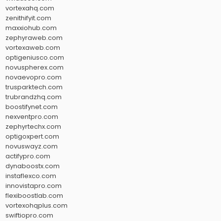
vortexahq.com
zenithifyit.com
maxxiohub.com
zephyraweb.com
vortexaweb.com
optigeniusco.com
novuspherex.com
novaevopro.com
trusparktech.com
trubrandzhq.com
boostifynet.com
nexventpro.com
zephyrtechx.com
optigoxpert.com
novuswayz.com
actifypro.com
dynaboostx.com
instaflexco.com
innovistapro.com
flexiboostlab.com
vortexohqplus.com
swiftiopro.com