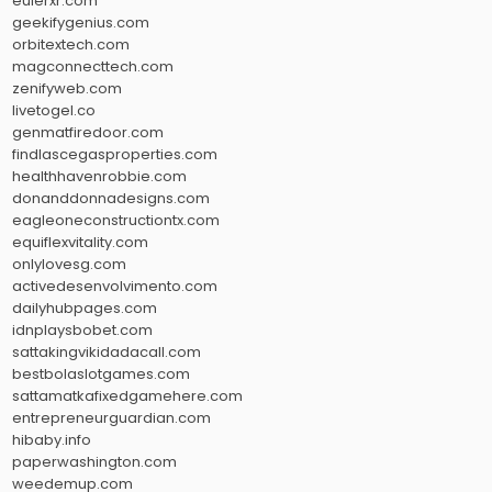
eulerxr.com
geekifygenius.com
orbitextech.com
magconnecttech.com
zenifyweb.com
livetogel.co
genmatfiredoor.com
findlascegasproperties.com
healthhavenrobbie.com
donanddonnadesigns.com
eagleoneconstructiontx.com
equiflexvitality.com
onlylovesg.com
activedesenvolvimento.com
dailyhubpages.com
idnplaysbobet.com
sattakingvikidadacall.com
bestbolaslotgames.com
sattamatkafixedgamehere.com
entrepreneurguardian.com
hibaby.info
paperwashington.com
weedemup.com