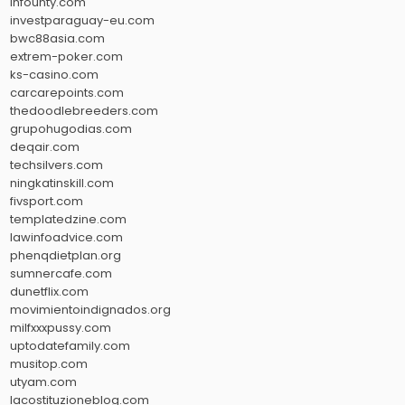
infounty.com
investparaguay-eu.com
bwc88asia.com
extrem-poker.com
ks-casino.com
carcarepoints.com
thedoodlebreeders.com
grupohugodias.com
deqair.com
techsilvers.com
ningkatinskill.com
fivsport.com
templatedzine.com
lawinfoadvice.com
phenqdietplan.org
sumnercafe.com
dunetflix.com
movimientoindignados.org
milfxxxpussy.com
uptodatefamily.com
musitop.com
utyam.com
lacostituzioneblog.com