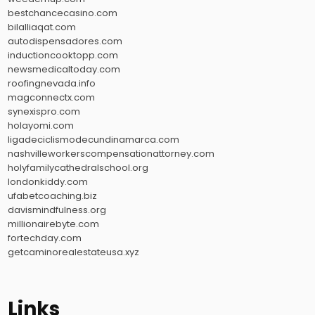
bestchancecasino.com
bilalliaqat.com
autodispensadores.com
inductioncooktopp.com
newsmedicaltoday.com
roofingnevada.info
magconnectx.com
synexispro.com
holayomi.com
ligadeciclismodecundinamarca.com
nashvilleworkerscompensationattorney.com
holyfamilycathedralschool.org
londonkiddy.com
ufabetcoaching.biz
davismindfulness.org
millionairebyte.com
fortechday.com
getcaminorealestateusa.xyz
Links