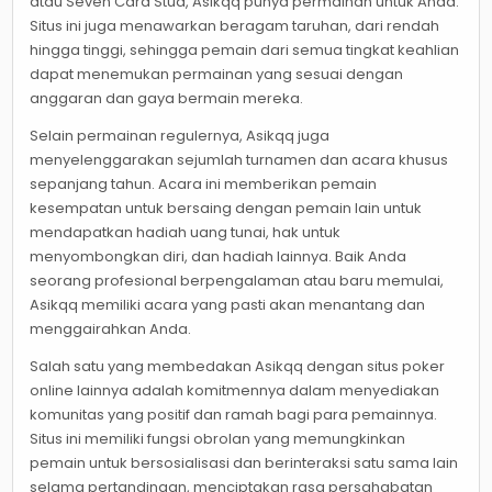
atau Seven Card Stud, Asikqq punya permainan untuk Anda.
Situs ini juga menawarkan beragam taruhan, dari rendah
hingga tinggi, sehingga pemain dari semua tingkat keahlian
dapat menemukan permainan yang sesuai dengan
anggaran dan gaya bermain mereka.
Selain permainan regulernya, Asikqq juga
menyelenggarakan sejumlah turnamen dan acara khusus
sepanjang tahun. Acara ini memberikan pemain
kesempatan untuk bersaing dengan pemain lain untuk
mendapatkan hadiah uang tunai, hak untuk
menyombongkan diri, dan hadiah lainnya. Baik Anda
seorang profesional berpengalaman atau baru memulai,
Asikqq memiliki acara yang pasti akan menantang dan
menggairahkan Anda.
Salah satu yang membedakan Asikqq dengan situs poker
online lainnya adalah komitmennya dalam menyediakan
komunitas yang positif dan ramah bagi para pemainnya.
Situs ini memiliki fungsi obrolan yang memungkinkan
pemain untuk bersosialisasi dan berinteraksi satu sama lain
selama pertandingan, menciptakan rasa persahabatan