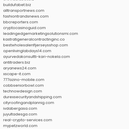
buildufabet.biz
alltransportnews.com
fashiontrandsnews.com
bbcreporters.com
cryptocasinoguid.com
leadingedgemarketingsolutionsmi.com
kastratigeneralcontractinginc.co
bestwholesalenfljerseysshop.com
openlivinglabdays14.com
ayurvedakonsultti-kari-nokela.com
antitraders.biz
aryanews24.com
xscape-it.com
777azino-mobile.com
cobbseniorbowl.com
technowdesign.com
durexsecurityandshipping.com
cityroofingandplannig.com
ivdabergasa.com
juyultadesga.com
real-crypto-services.com
mypetzworld.com