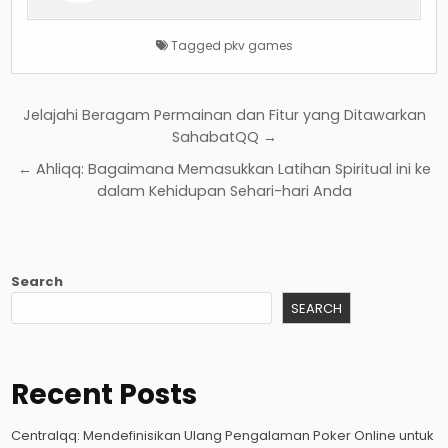
Tagged
pkv games
Post
Jelajahi Beragam Permainan dan Fitur yang Ditawarkan
navigation
SahabatQQ →
← Ahliqq: Bagaimana Memasukkan Latihan Spiritual ini ke
dalam Kehidupan Sehari-hari Anda
Search
SEARCH
Recent Posts
Centralqq: Mendefinisikan Ulang Pengalaman Poker Online untuk