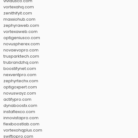
vividusco.com
vortexahq.com
zenithifyit.com
maxxiohub.com
zephyraweb.com
vortexaweb.com
optigeniusco.com
novuspherex.com
novaevopro.com
trusparktech.com
trubrandzhq.com
boostifynet.com
nexventpro.com
zephyrtechx.com
optigoxpert.com
novuswayz.com
actifypro.com
dynaboostx.com
instaflexco.com
innovistapro.com
flexiboostlab.com
vortexohqplus.com
swiftiopro.com