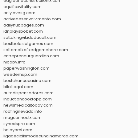
eagleoneconstructiontx.com
equiflexvitality.com
onlylovesg.com
activedesenvolvimento.com
dailyhubpages.com
idnplaysbobet.com
sattakingvikidadacall.com
bestbolaslotgames.com
sattamatkafixedgamehere.com
entrepreneurguardian.com
hibaby.info
paperwashington.com
weedemup.com
bestchancecasino.com
bilalliaqat.com
autodispensadores.com
inductioncooktopp.com
newsmedicaltoday.com
roofingnevada.info
magconnectx.com
synexispro.com
holayomi.com
ligadeciclismodecundinamarca.com