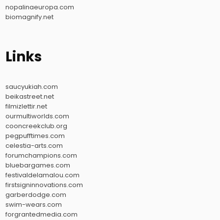
nopalinaeuropa.com
biomagnify.net
Links
saucyukiah.com
beikastreet.net
filmizlettir.net
ourmultiworlds.com
cooncreekclub.org
pegpufftimes.com
celestia-arts.com
forumchampions.com
bluebargames.com
festivaldelamalou.com
firstsigninnovations.com
garberdodge.com
swim-wears.com
forgrantedmedia.com