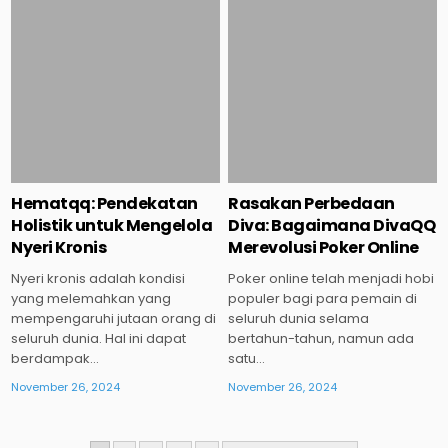
Posted
Posted
in
in
Hematqq: Pendekatan
Rasakan Perbedaan
Holistik untuk Mengelola
Diva: Bagaimana DivaQQ
Nyeri Kronis
Merevolusi Poker Online
Nyeri kronis adalah kondisi
Poker online telah menjadi hobi
yang melemahkan yang
populer bagi para pemain di
mempengaruhi jutaan orang di
seluruh dunia selama
seluruh dunia. Hal ini dapat
bertahun-tahun, namun ada
berdampak…
satu…
November 26, 2024
November 26, 2024