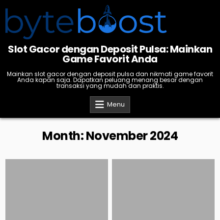
Skip
to
content
Slot Gacor dengan Deposit Pulsa: Mainkan
Game Favorit Anda
Mainkan slot gacor dengan deposit pulsa dan nikmati game favorit
Anda kapan saja. Dapatkan peluang menang besar dengan
transaksi yang mudah dan praktis.
Menu
Month:
November 2024
Posted
Posted
in
in