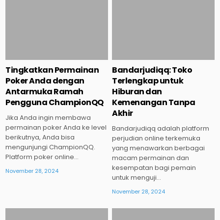
Tingkatkan Permainan
Bandarjudiqq: Toko
Poker Anda dengan
Terlengkap untuk
Antarmuka Ramah
Hiburan dan
Pengguna ChampionQQ
Kemenangan Tanpa
Akhir
Jika Anda ingin membawa
permainan poker Anda ke level
Bandarjudiqq adalah platform
berikutnya, Anda bisa
perjudian online terkemuka
mengunjungi ChampionQQ.
yang menawarkan berbagai
Platform poker online…
macam permainan dan
kesempatan bagi pemain
November 28, 2024
untuk menguji…
November 28, 2024